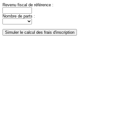
Revenu fiscal de référence :
Nombre de parts :