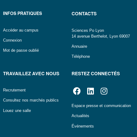
INFOS PRATIQUES
CONTACTS
Accéder au campus
Sciences Po Lyon
14 avenue Berthelot, Lyon 69007
Connexion
Annuaire
Mot de passe oublié
Téléphone
TRAVAILLEZ AVEC NOUS
RESTEZ CONNECTÉS
Recrutement
Consultez nos marchés publics
Espace presse et communication
Louez une salle
Actualités
Événements