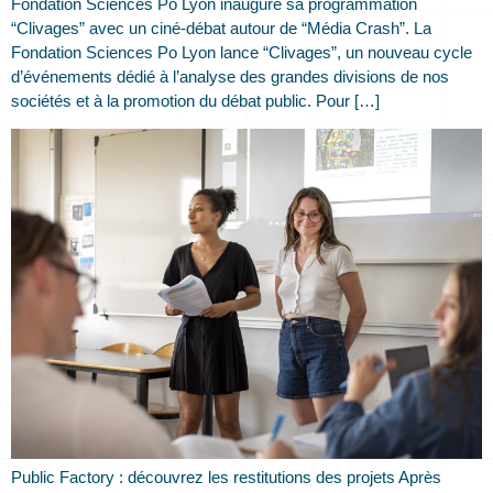
Fondation Sciences Po Lyon inaugure sa programmation
“Clivages” avec un ciné-débat autour de “Média Crash”. La
Fondation Sciences Po Lyon lance “Clivages”, un nouveau cycle
d’événements dédié à l’analyse des grandes divisions de nos
sociétés et à la promotion du débat public. Pour […]
Public Factory : découvrez les restitutions des projets Après