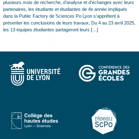
plusieurs mois de recherche, d’analyse et d’échanges avec leurs
partenaires, les étudiants et étudiantes de 4e année impliqués
dans la Public Factory de Sciences Po Lyon s’apprêtent à
présenter les conclusions de leurs travaux. Du 4 au 23 avril 2025,
les 13 équipes étudiantes partageront leurs […]