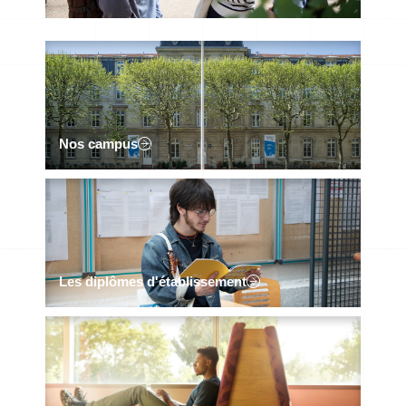
Nos campus
Les diplômes d'établissement