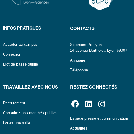
INFOS PRATIQUES
CONTACTS
Accéder au campus
Sciences Po Lyon
14 avenue Berthelot, Lyon 69007
Connexion
Annuaire
Mot de passe oublié
Téléphone
TRAVAILLEZ AVEC NOUS
RESTEZ CONNECTÉS
Recrutement
Consultez nos marchés publics
Espace presse et communication
Louez une salle
Actualités