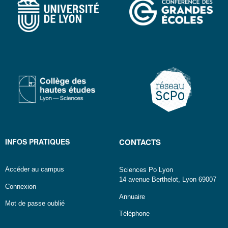
INFOS PRATIQUES
CONTACTS
Accéder au campus
Sciences Po Lyon
14 avenue Berthelot, Lyon 69007
Connexion
Annuaire
Mot de passe oublié
Téléphone