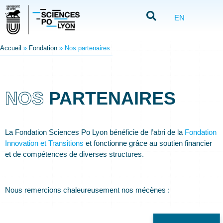
EN
Accueil
»
Fondation
»
Nos partenaires
NOS
PARTENAIRES
La Fondation Sciences Po Lyon bénéficie de l’abri de la
Fondation
Innovation et Transitions
et fonctionne grâce au soutien financier
et de compétences de diverses structures.
Nous remercions chaleureusement nos mécènes :