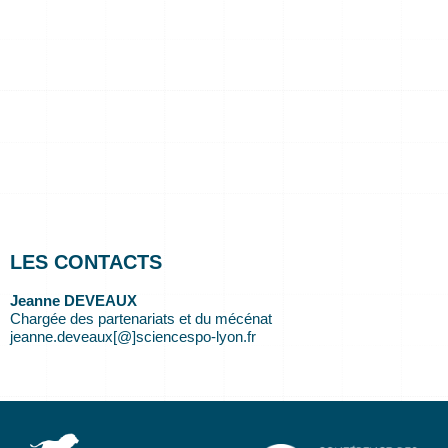
LES CONTACTS
Jeanne DEVEAUX
Chargée des partenariats et du mécénat
jeanne.deveaux[@]sciencespo-lyon.fr