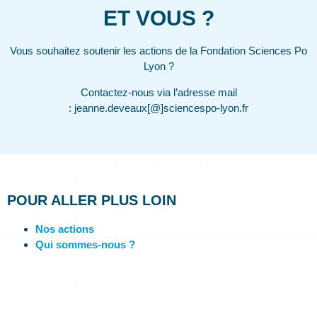
ET VOUS ?
Vous souhaitez soutenir les actions de la Fondation Sciences Po
Lyon ?
Contactez-nous via l’adresse mail
: jeanne.deveaux[@]sciencespo-lyon.fr
POUR ALLER PLUS LOIN
Nos actions
Qui sommes-nous ?