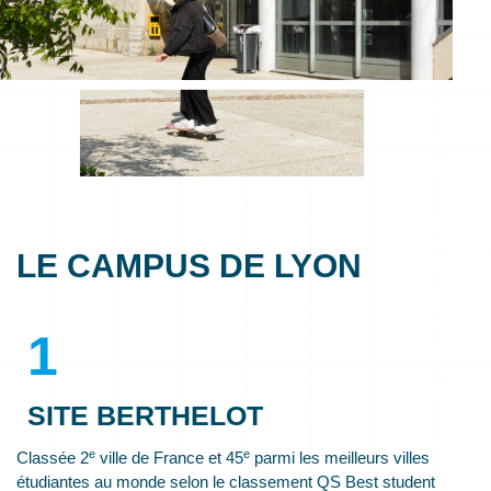
LE CAMPUS DE LYON
1
SITE BERTHELOT
e
e
Classée 2
ville de France et 45
parmi les meilleurs villes
étudiantes au monde selon le classement QS Best student