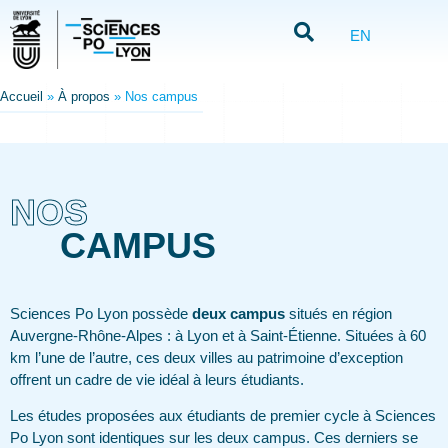
EN
Accueil
»
À propos
»
Nos campus
NOS
CAMPUS
Sciences Po Lyon possède
deux campus
situés en région
Auvergne-Rhône-Alpes : à Lyon et à Saint-Étienne. Situées à 60
km l’une de l’autre, ces deux villes au patrimoine d’exception
offrent un cadre de vie idéal à leurs étudiants.
Les études proposées aux étudiants de premier cycle à Sciences
Po Lyon sont identiques sur les deux campus. Ces derniers se