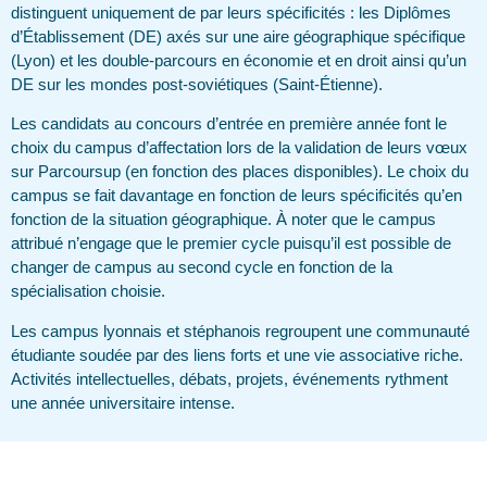
distinguent uniquement de par leurs spécificités : les Diplômes
d’Établissement (DE) axés sur une aire géographique spécifique
(Lyon) et les double-parcours en économie et en droit ainsi qu’un
DE sur les mondes post-soviétiques (Saint-Étienne).
Les candidats au concours d’entrée en première année font le
choix du campus d’affectation lors de la validation de leurs vœux
sur Parcoursup (en fonction des places disponibles). Le choix du
campus se fait davantage en fonction de leurs spécificités qu’en
fonction de la situation géographique. À noter que le campus
attribué n’engage que le premier cycle puisqu’il est possible de
changer de campus au second cycle en fonction de la
spécialisation choisie.
Les campus lyonnais et stéphanois regroupent une communauté
étudiante soudée par des liens forts et une vie associative riche.
Activités intellectuelles, débats, projets, événements rythment
une année universitaire intense.