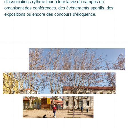
d’associations rythme tour à tour la vie du campus en
organisant des conférences, des évènements sportifs, des
expositions ou encore des concours d’éloquence.