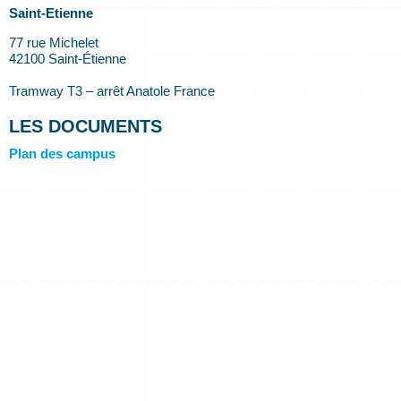
Saint-Etienne
77 rue Michelet
42100 Saint-Étienne
Tramway T3 – arrêt Anatole France
LES DOCUMENTS
Plan des campus