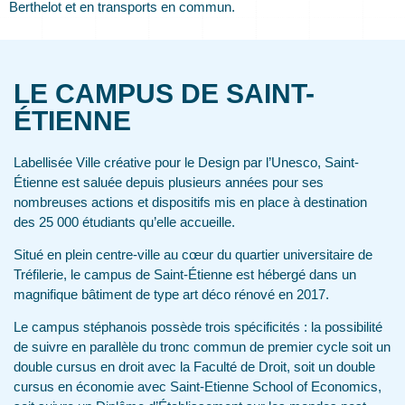
Berthelot et en transports en commun.
LE CAMPUS DE SAINT-
ÉTIENNE
Labellisée Ville créative pour le Design par l’Unesco, Saint-
Étienne est saluée depuis plusieurs années pour ses
nombreuses actions et dispositifs mis en place à destination
des 25 000 étudiants qu’elle accueille.
Situé en plein centre-ville au cœur du quartier universitaire de
Tréfilerie, le campus de Saint-Étienne est hébergé dans un
magnifique bâtiment de type art déco rénové en 2017.
Le campus stéphanois possède trois spécificités : la possibilité
de suivre en parallèle du tronc commun de premier cycle soit un
double cursus en droit avec la Faculté de Droit, soit un double
cursus en économie avec Saint-Etienne School of Economics,