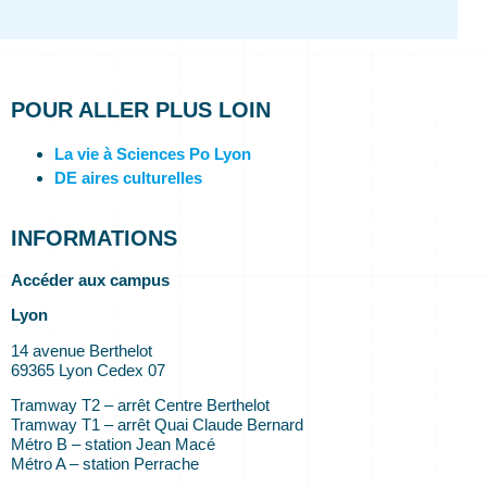
POUR ALLER PLUS LOIN
La vie à Sciences Po Lyon
DE aires culturelles
INFORMATIONS
Accéder aux campus
Lyon
14 avenue Berthelot
69365 Lyon Cedex 07
Tramway T2 – arrêt Centre Berthelot
Tramway T1 – arrêt Quai Claude Bernard
Métro B – station Jean Macé
Métro A – station Perrache