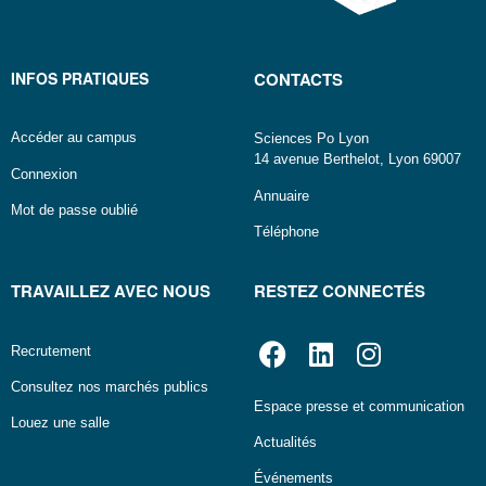
INFOS PRATIQUES
CONTACTS
Accéder au campus
Sciences Po Lyon
14 avenue Berthelot, Lyon 69007
Connexion
Annuaire
Mot de passe oublié
Téléphone
TRAVAILLEZ AVEC NOUS
RESTEZ CONNECTÉS
Recrutement
Consultez nos marchés publics
Espace presse et communication
Louez une salle
Actualités
Événements