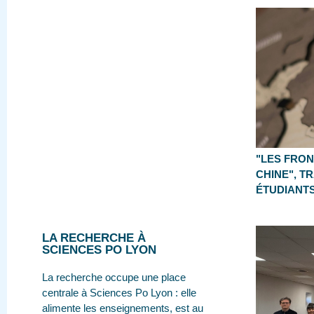
"LES FRON
CHINE", T
ÉTUDIANTS
LA RECHERCHE À
SCIENCES PO LYON
La recherche occupe une place
centrale à Sciences Po Lyon : elle
alimente les enseignements, est au