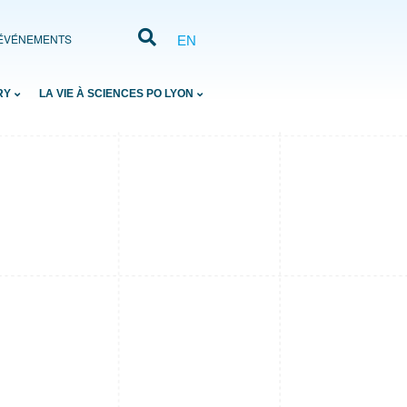
ÉVÉNEMENTS
EN
RY
LA VIE À SCIENCES PO LYON