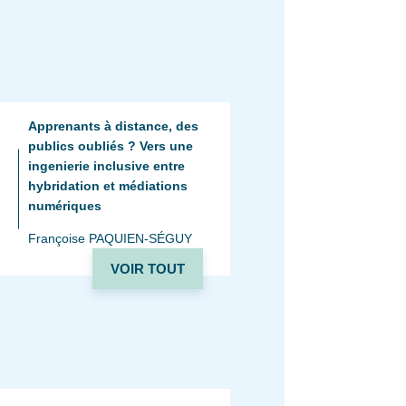
Apprenants à distance, des
publics oubliés ? Vers une
ingenierie inclusive entre
hybridation et médiations
numériques
Françoise PAQUIEN-SÉGUY
VOIR TOUT