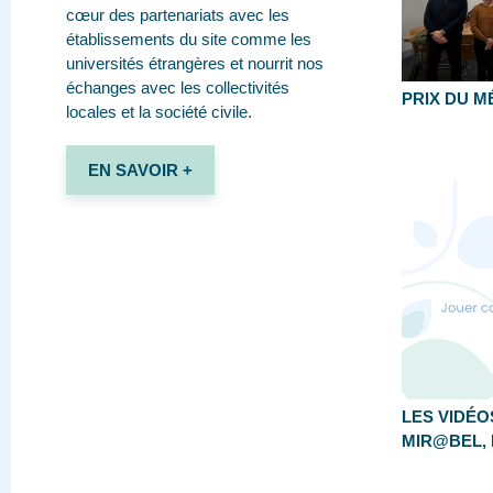
cœur des partenariats avec les
établissements du site comme les
universités étrangères et nourrit nos
échanges avec les collectivités
PRIX DU M
locales et la société civile.
EN SAVOIR +
LES VIDÉO
MIR@BEL, 