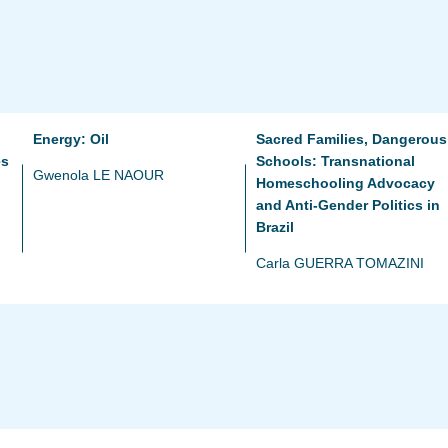
Energy: Oil
Sacred Families, Dangerous
es
Schools: Transnational
Gwenola LE NAOUR
Homeschooling Advocacy
and Anti-Gender Politics in
Brazil
Carla GUERRA TOMAZINI