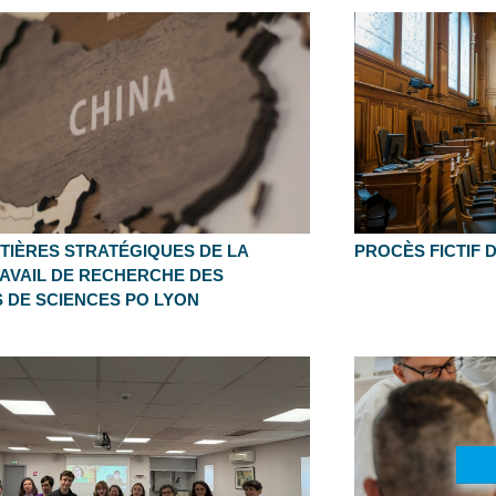
TIÈRES STRATÉGIQUES DE LA
PROCÈS FICTIF D
RAVAIL DE RECHERCHE DES
 DE SCIENCES PO LYON