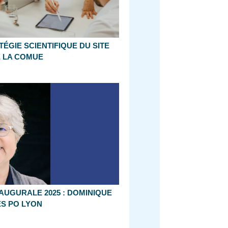
ÉGIE SCIENTIFIQUE DU SITE
 LA COMUE
UGURALE 2025 : DOMINIQUE
ES PO LYON