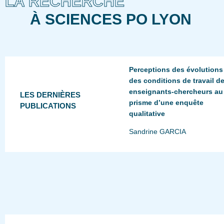
LA RECHERCHE
À SCIENCES PO LYON
Perceptions des évolutions
des conditions de travail d
enseignants-chercheurs au
LES DERNIÈRES
prisme d’une enquête
PUBLICATIONS
qualitative
Sandrine GARCIA