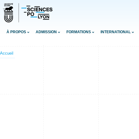
À PROPOS
ADMISSION
FORMATIONS
INTERNATIONAL
Accueil