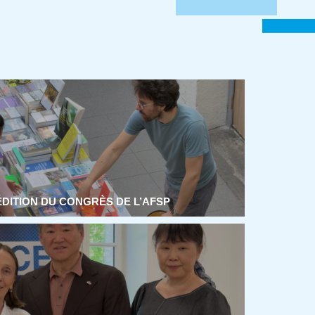
ÉDITION DU CONGRÈS DE L’AFSP