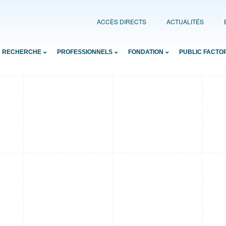
ACCÈS DIRECTS
ACTUALITÉS
RECHERCHE
PROFESSIONNELS
FONDATION
PUBLIC FACTO