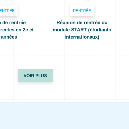
ENTRÉE
RENTRÉE
 de rentrée –
Réunion de rentrée du
rectes en 2e et
module START (étudiants
 années
internationaux)
VOIR PLUS