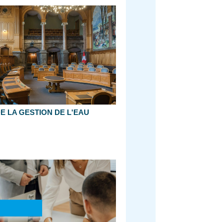
E LA GESTION DE L'EAU