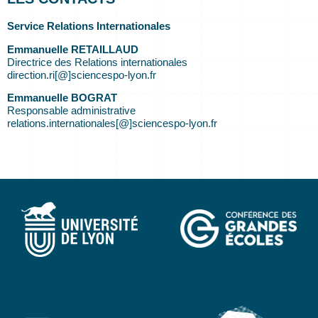
Service Relations Internationales
Emmanuelle RETAILLAUD
Directrice des Relations internationales
direction.ri[@]sciencespo-lyon.fr
Emmanuelle BOGRAT
Responsable administrative
relations.internationales[@]sciencespo-lyon.fr