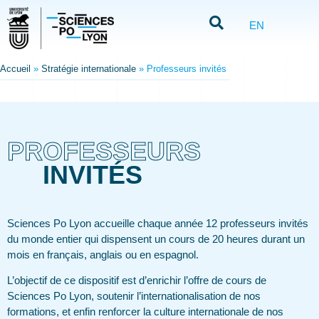
EN
Accueil
»
Stratégie internationale
»
Professeurs invités
PROFESSEURS
INVITÉS
Sciences Po Lyon accueille chaque année 12 professeurs invités
du monde entier qui dispensent un cours de 20 heures durant un
mois en français, anglais ou en espagnol.
L’objectif de ce dispositif est d’enrichir l’offre de cours de
Sciences Po Lyon, soutenir l’internationalisation de nos
formations, et enfin renforcer la culture internationale de nos