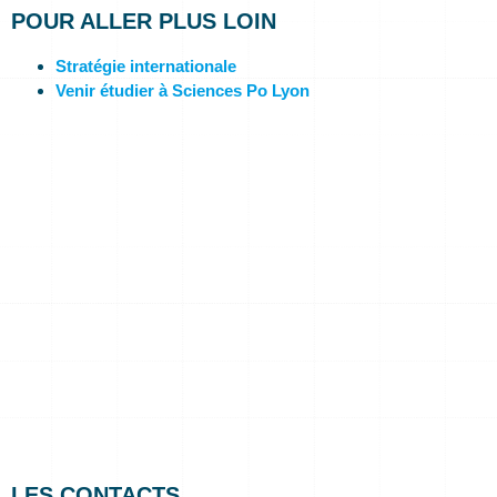
POUR ALLER PLUS LOIN
Stratégie internationale
Venir étudier à Sciences Po Lyon
LES CONTACTS