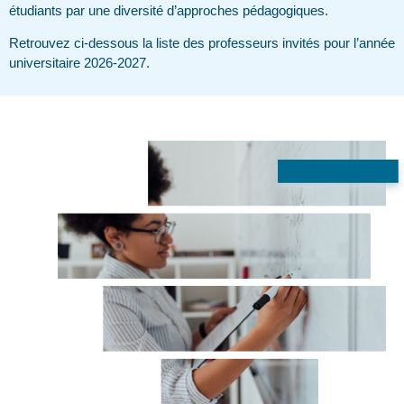
étudiants par une diversité d’approches pédagogiques.
Retrouvez ci-dessous la liste des professeurs invités pour l’année
universitaire 2026-2027.