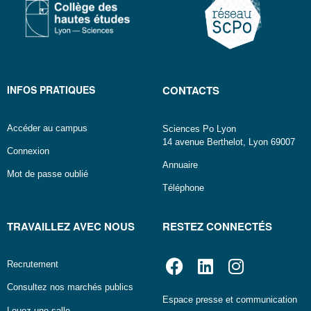
INFOS PRATIQUES
CONTACTS
Accéder au campus
Sciences Po Lyon
14 avenue Berthelot, Lyon 69007
Connexion
Annuaire
Mot de passe oublié
Téléphone
TRAVAILLEZ AVEC NOUS
RESTEZ CONNECTÉS
Recrutement
Consultez nos marchés publics
Espace presse et communication
Louez une salle