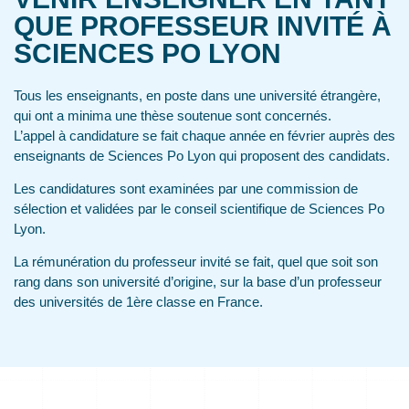
QUE PROFESSEUR INVITÉ À
SCIENCES PO LYON
Tous les enseignants, en poste dans une université étrangère,
qui ont a minima une thèse soutenue sont concernés.
L’appel à candidature se fait chaque année en février auprès des
enseignants de Sciences Po Lyon qui proposent des candidats.
Les candidatures sont examinées par une commission de
sélection et validées par le conseil scientifique de Sciences Po
Lyon.
La rémunération du professeur invité se fait, quel que soit son
rang dans son université d’origine, sur la base d’un professeur
des universités de 1ère classe en France.