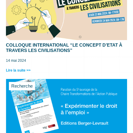
COLLOQUE INTERNATIONAL “LE CONCEPT D’ETAT À
TRAVERS LES CIVILISATIONS”
14 mai 2024
Lire la suite >>
Recherche