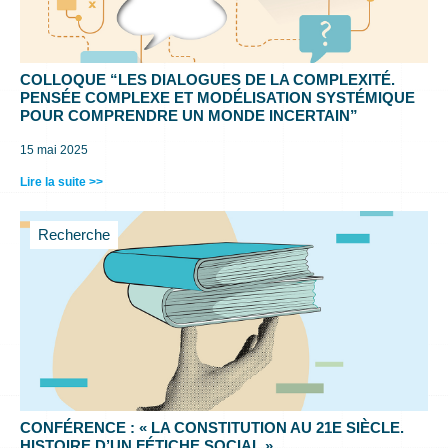
COLLOQUE “LES DIALOGUES DE LA COMPLEXITÉ.
PENSÉE COMPLEXE ET MODÉLISATION SYSTÉMIQUE
POUR COMPRENDRE UN MONDE INCERTAIN”
15 mai 2025
Lire la suite >>
Recherche
CONFÉRENCE : « LA CONSTITUTION AU 21E SIÈCLE.
HISTOIRE D’UN FÉTICHE SOCIAL »