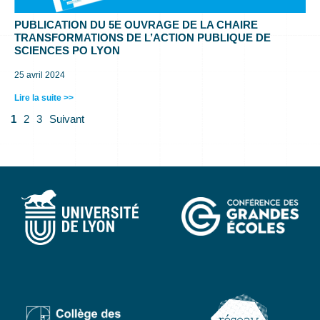
PUBLICATION DU 5E OUVRAGE DE LA CHAIRE
TRANSFORMATIONS DE L’ACTION PUBLIQUE DE
SCIENCES PO LYON
25 avril 2024
Lire la suite >>
1
2
3
Suivant