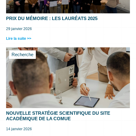
PRIX DU MÉMOIRE : LES LAURÉATS 2025
29 janvier 2026
Lire la suite >>
Recherche
NOUVELLE STRATÉGIE SCIENTIFIQUE DU SITE
ACADÉMIQUE DE LA COMUE
14 janvier 2026