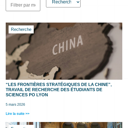
Recherche
“LES FRONTIÈRES STRATÉGIQUES DE LA CHINE”,
TRAVAIL DE RECHERCHE DES ÉTUDIANTS DE
SCIENCES PO LYON
5 mars 2026
Lire la suite >>