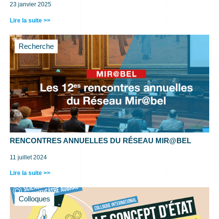
23 janvier 2025
Lire la suite >>
Recherche
RENCONTRES ANNUELLES DU RÉSEAU MIR@BEL
11 juillet 2024
Lire la suite >>
Colloques