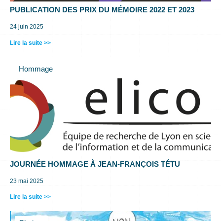
PUBLICATION DES PRIX DU MÉMOIRE 2022 ET 2023
24 juin 2025
Lire la suite >>
Hommage
JOURNÉE HOMMAGE À JEAN-FRANÇOIS TÉTU
23 mai 2025
Lire la suite >>