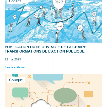
Chaires
PUBLICATION DU 6E OUVRAGE DE LA CHAIRE
TRANSFORMATIONS DE L’ACTION PUBLIQUE
22 mai 2025
Lire la suite >>
Colloque