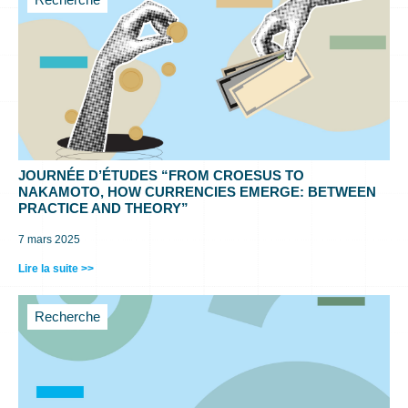
JOURNÉE D’ÉTUDES “FROM CROESUS TO
NAKAMOTO, HOW CURRENCIES EMERGE: BETWEEN
PRACTICE AND THEORY”
7 mars 2025
Lire la suite >>
Recherche