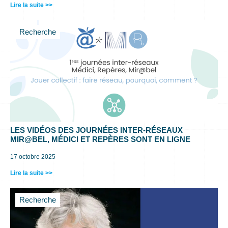
Lire la suite >>
Recherche
LES VIDÉOS DES JOURNÉES INTER-RÉSEAUX
MIR@BEL, MÉDICI ET REPÈRES SONT EN LIGNE
17 octobre 2025
Lire la suite >>
Recherche