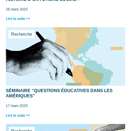
26 mars 2025
Lire la suite >>
Recherche
SÉMINAIRE “QUESTIONS ÉDUCATIVES DANS LES
AMÉRIQUES”
17 mars 2025
Lire la suite >>
Recherche