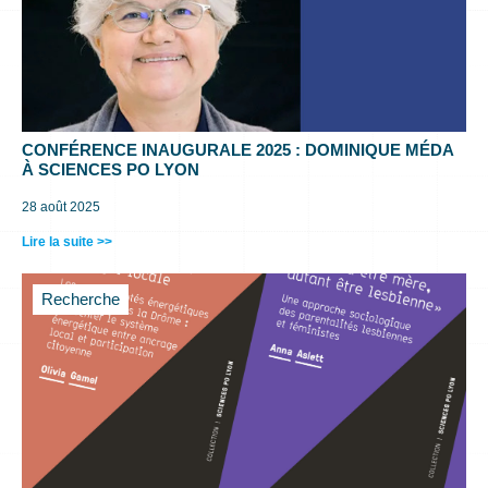
CONFÉRENCE INAUGURALE 2025 : DOMINIQUE MÉDA
À SCIENCES PO LYON
28 août 2025
Lire la suite >>
Recherche