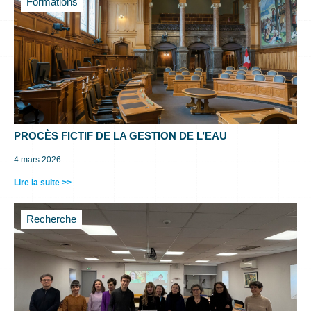
Formations
PROCÈS FICTIF DE LA GESTION DE L’EAU
4 mars 2026
Lire la suite >>
Recherche