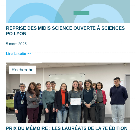
REPRISE DES MIDIS SCIENCE OUVERTE À SCIENCES
PO LYON
5 mars 2025
Lire la suite >>
Recherche
PRIX DU MÉMOIRE : LES LAURÉATS DE LA 7E ÉDITION