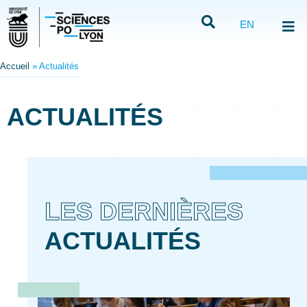
EN
Accueil
»
Actualités
ACTUALITÉS
LES DERNIÈRES
ACTUALITÉS