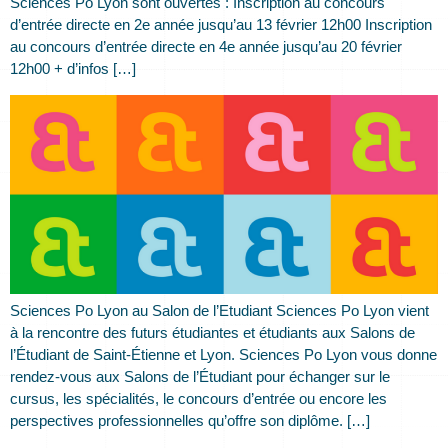
Sciences Po Lyon sont ouvertes : Inscription au concours
d’entrée directe en 2e année jusqu’au 13 février 12h00 Inscription
au concours d’entrée directe en 4e année jusqu’au 20 février
12h00 + d’infos […]
Sciences Po Lyon au Salon de l’Etudiant Sciences Po Lyon vient
à la rencontre des futurs étudiantes et étudiants aux Salons de
l’Étudiant de Saint-Étienne et Lyon. Sciences Po Lyon vous donne
rendez-vous aux Salons de l’Étudiant pour échanger sur le
cursus, les spécialités, le concours d’entrée ou encore les
perspectives professionnelles qu’offre son diplôme. […]