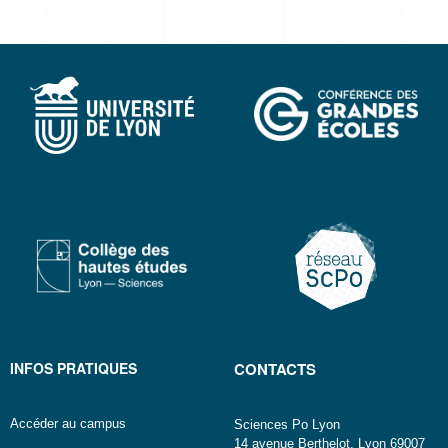
INFOS PRATIQUES
CONTACTS
Accéder au campus
Sciences Po Lyon
14 avenue Berthelot, Lyon 69007