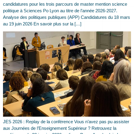
candidatures pour les trois parcours de master mention science
politique à Sciences Po Lyon au titre de l’année 2026-2027.
Analyse des politiques publiques (APP) Candidatures du 18 mars
au 19 juin 2026 En savoir plus sur la […]
JES 2026 : Replay de la conférence Vous n’avez pas pu assister
aux Journées de l’Enseignement Supérieur ? Retrouvez la