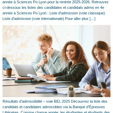
année à Sciences Po Lyon pour la rentrée 2025-2026. Retrouvez
ci-dessous les listes des candidates et candidats admis en 4e
année à Sciences Po Lyon : Liste d’admission (voie classique)
Liste d’admission (voie internationale) Pour aller plus […]
Résultats d’admissibilité – voie BEL 2025 Découvrez la liste des
candidats et candidates admissibles via la Banque d’Épreuves
Littéraires. Comme chaque année, les étudiantes et étudiants des