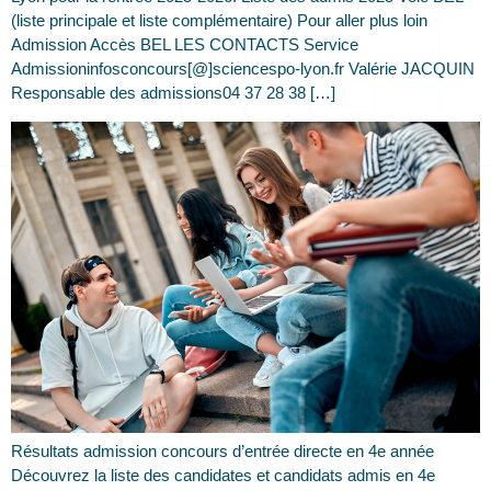
(liste principale et liste complémentaire) Pour aller plus loin
Admission Accès BEL LES CONTACTS Service
Admissioninfosconcours[@]sciencespo-lyon.fr Valérie JACQUIN
Responsable des admissions04 37 28 38 […]
Résultats admission concours d’entrée directe en 4e année
Découvrez la liste des candidates et candidats admis en 4e