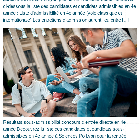
ci-dessous la liste des candidates et candidats admissibles en 4e
année : Liste d’admissibilité en 4e année (voie classique et
internationale) Les entretiens d’admission auront lieu entre […]
Résultats sous-admissibilité concours d’entrée directe en 4e
année Découvrez la liste des candidates et candidats sous-
admissibles en 4e année à Sciences Po Lyon pour la rentrée