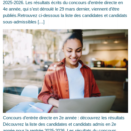
2025-2026. Les résultats écrits du concours d’entrée directe en
4e année, qui s’est déroulé le 29 mars dernier, viennent d’être
publiés.Retrouvez ci-dessous la liste des candidates et candidats
sous-admissibles […]
Concours d’entrée directe en 2e année : découvrez les résultats
Découvrez la liste des candidates et candidats admis en 2e
année pour la rentrée 2025-2026. Les résultats du concours