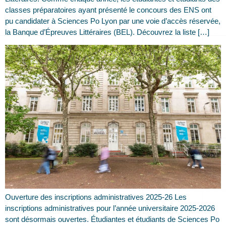
classes préparatoires ayant présenté le concours des ENS ont
pu candidater à Sciences Po Lyon par une voie d’accès réservée,
la Banque d’Épreuves Littéraires (BEL). Découvrez la liste […]
Ouverture des inscriptions administratives 2025-26 Les
inscriptions administratives pour l’année universitaire 2025-2026
sont désormais ouvertes. Étudiantes et étudiants de Sciences Po