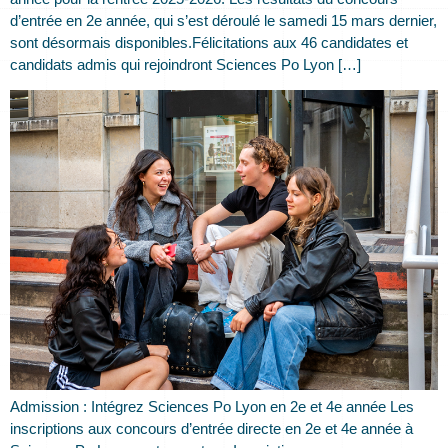
d’entrée en 2e année, qui s’est déroulé le samedi 15 mars dernier,
sont désormais disponibles.Félicitations aux 46 candidates et
candidats admis qui rejoindront Sciences Po Lyon […]
Admission : Intégrez Sciences Po Lyon en 2e et 4e année Les
inscriptions aux concours d’entrée directe en 2e et 4e année à