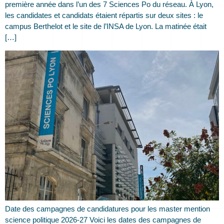
première année dans l’un des 7 Sciences Po du réseau. À Lyon,
les candidates et candidats étaient répartis sur deux sites : le
campus Berthelot et le site de l’INSA de Lyon. La matinée était
[…]
Date des campagnes de candidatures pour les master mention
science politique 2026-27 Voici les dates des campagnes de