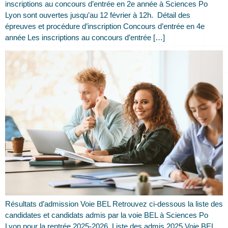
inscriptions au concours d’entrée en 2e année à Sciences Po
Lyon sont ouvertes jusqu’au 12 février à 12h. Détail des
épreuves et procédure d’inscription Concours d’entrée en 4e
année Les inscriptions au concours d’entrée […]
Résultats d’admission Voie BEL Retrouvez ci-dessous la liste des
candidates et candidats admis par la voie BEL à Sciences Po
Lyon pour la rentrée 2025-2026. Liste des admis 2025 Voie BEL