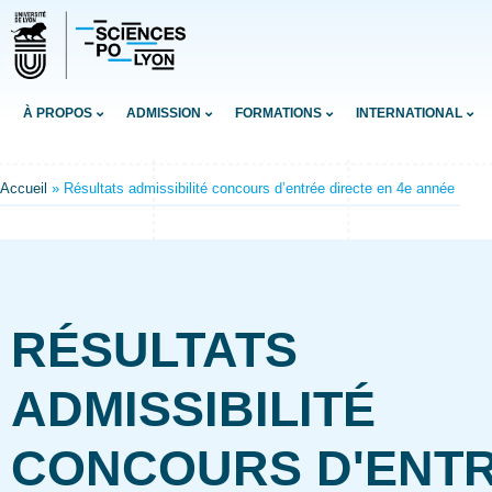
À PROPOS
ADMISSION
FORMATIONS
INTERNATIONAL
Accueil
»
Résultats admissibilité concours d’entrée directe en 4e année
RÉSULTATS
ADMISSIBILITÉ
CONCOURS D'ENT