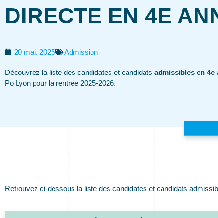
DIRECTE EN 4E AN
20 mai, 2025
Admission
Découvrez la liste des candidates et candidats
admissibles en 4e
Po Lyon pour la rentrée 2025-2026.
Retrouvez ci-dessous la liste des candidates et candidats admissib