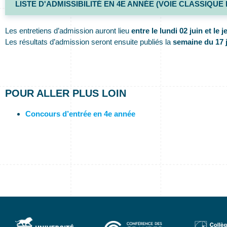
LISTE D'ADMISSIBILITÉ EN 4E ANNÉE (VOIE CLASSIQUE
Les entretiens d’admission auront lieu
entre le lundi 02 juin et le 
Les résultats d’admission seront ensuite publiés la
semaine du 17 
POUR ALLER PLUS LOIN
Concours d’entrée en 4e année