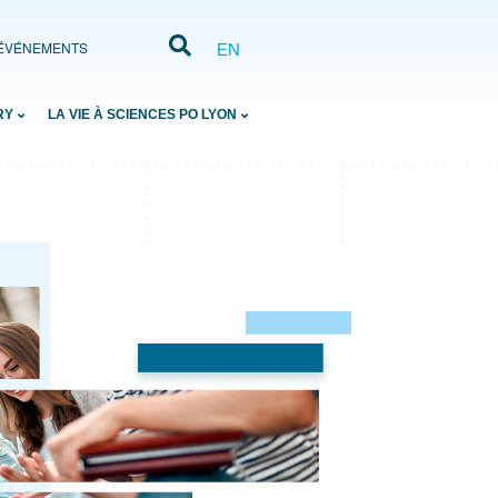
ÉVÉNEMENTS
EN
RY
LA VIE À SCIENCES PO LYON