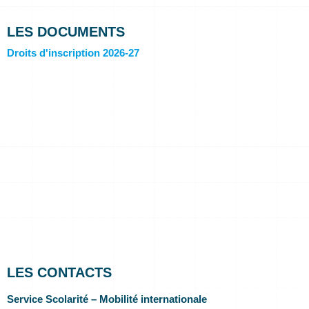
LES DOCUMENTS
Droits d'inscription 2026-27
LES CONTACTS
Service Scolarité – Mobilité internationale