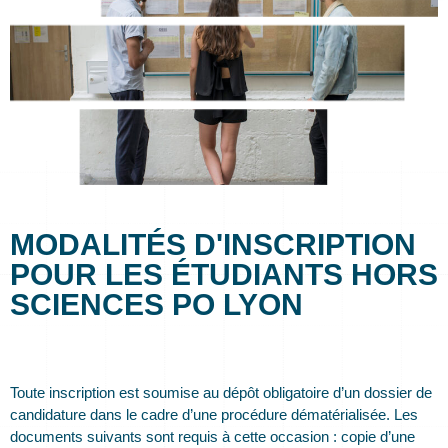
MODALITÉS D'INSCRIPTION
POUR LES ÉTUDIANTS HORS
SCIENCES PO LYON
Toute inscription est soumise au dépôt obligatoire d’un dossier de
candidature dans le cadre d’une procédure dématérialisée. Les
documents suivants sont requis à cette occasion : copie d’une