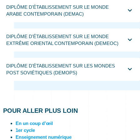
DIPLÔME D'ÉTABLISSEMENT SUR LE MONDE
ARABE CONTEMPORAIN (DEMAC)
DIPLÔME D'ÉTABLISSEMENT SUR LE MONDE
EXTRÊME ORIENTAL CONTEMPORAIN (DEMEOC)
DIPLÔME D'ÉTABLISSEMENT SUR LES MONDES
POST SOVIÉTIQUES (DEMOPS)
POUR ALLER PLUS LOIN
En un coup d’œil
1er cycle
Enseignement numérique