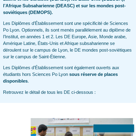
l’Afrique Subsaharienne (DEASC) et sur les mondes post-
soviétiques (DEMOPS).
Les Diplômes d’Établissement sont une spécificité de Sciences
Po Lyon. Optionnels, ils sont menés parallèlement au diplôme de
l’Institut, en années 1 et 2. Les DE Europe, Asie, Monde arabe,
Amérique Latine, États-Unis et Afrique subsaharienne se
déroulent sur le campus de Lyon, le DE mondes post-soviétiques
sur le campus de Saint-Étienne.
Les Diplômes d’Établissement sont également ouverts aux
étudiants hors Sciences Po Lyon
sous réserve de places
disponibles
.
Retrouvez le détail de tous les DE ci-dessous :