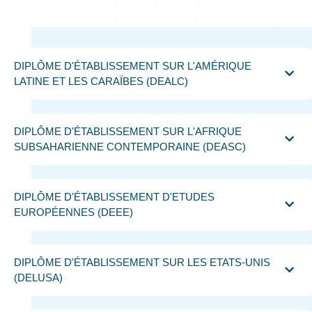
DIPLÔME D'ÉTABLISSEMENT SUR L'AMÉRIQUE
LATINE ET LES CARAÏBES (DEALC)
DIPLÔME D'ÉTABLISSEMENT SUR L'AFRIQUE
SUBSAHARIENNE CONTEMPORAINE (DEASC)
DIPLÔME D'ÉTABLISSEMENT D'ETUDES
EUROPÉENNES (DEEE)
DIPLÔME D'ÉTABLISSEMENT SUR LES ETATS-UNIS
(DELUSA)