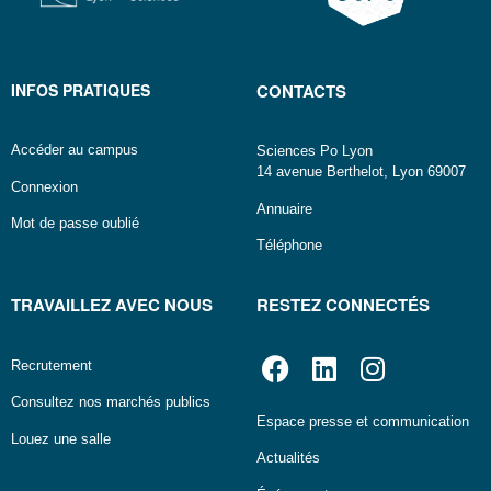
INFOS PRATIQUES
CONTACTS
Accéder au campus
Sciences Po Lyon
14 avenue Berthelot, Lyon 69007
Connexion
Annuaire
Mot de passe oublié
Téléphone
TRAVAILLEZ AVEC NOUS
RESTEZ CONNECTÉS
Recrutement
Consultez nos marchés publics
Espace presse et communication
Louez une salle
Actualités