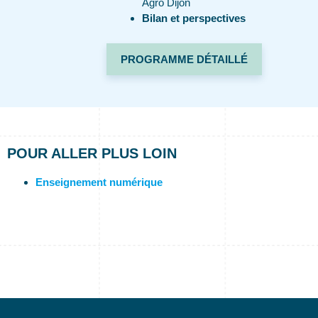
Agro Dijon
Bilan et perspectives
PROGRAMME DÉTAILLÉ
POUR ALLER PLUS LOIN
Enseignement numérique