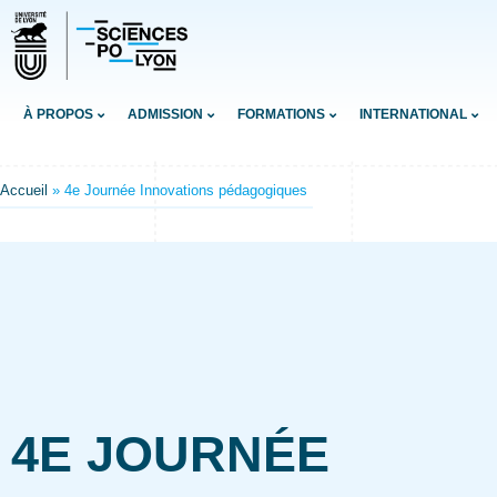
À PROPOS
ADMISSION
FORMATIONS
INTERNATIONAL
Accueil
»
4e Journée Innovations pédagogiques
4E JOURNÉE