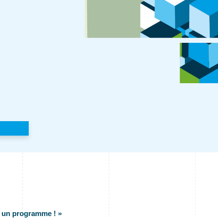
t un programme ! »