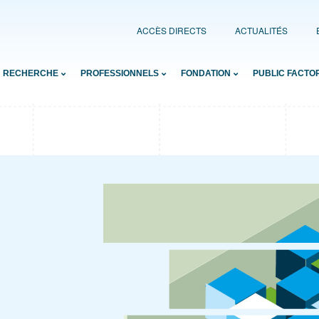
ACCÈS DIRECTS
ACTUALITÉS
RECHERCHE
PROFESSIONNELS
FONDATION
PUBLIC FACTO