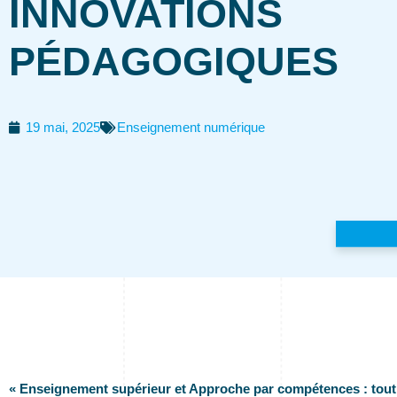
INNOVATIONS
PÉDAGOGIQUES
19 mai, 2025
Enseignement numérique
« Enseignement supérieur et Approche par compétences : tou