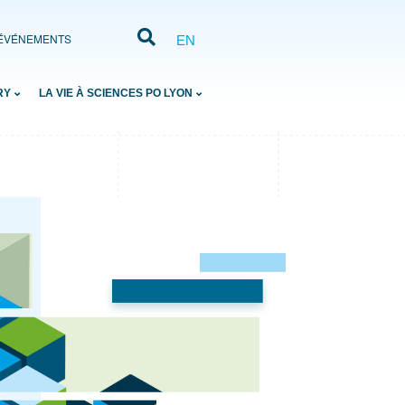
ÉVÉNEMENTS
EN
RY
LA VIE À SCIENCES PO LYON