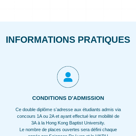
INFORMATIONS PRATIQUES
CONDITIONS D'ADMISSION
Ce double diplôme s'adresse aux étudiants admis via
concours 1A ou 2A et ayant effectué leur mobilité de
3A à la Hong Kong Baptist University.
Le nombre de places ouvertes sera défini chaque