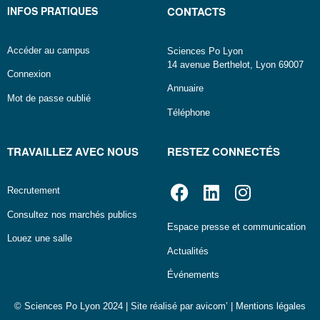
INFOS PRATIQUES
CONTACTS
Accéder au campus
Sciences Po Lyon
14 avenue Berthelot, Lyon 69007
Connexion
Annuaire
Mot de passe oublié
Téléphone
TRAVAILLEZ AVEC NOUS
RESTEZ CONNECTÉS
Recrutement
Consultez nos marchés publics
Espace presse et communication
Louez une salle
Actualités
Événements
© Sciences Po Lyon 2024 | Site réalisé par
avicom’
|
Mentions légales