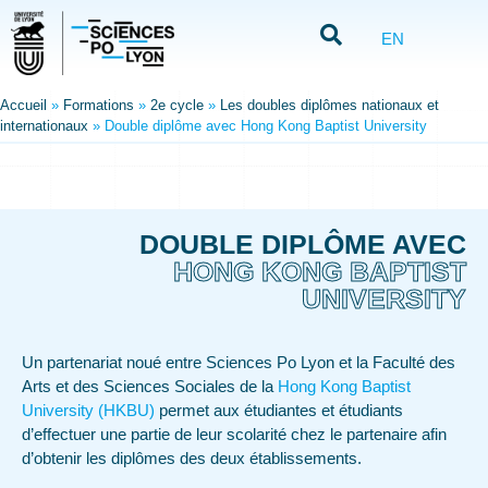
EN
Accueil
»
Formations
»
2e cycle
»
Les doubles diplômes nationaux et
internationaux
»
Double diplôme avec Hong Kong Baptist University
DOUBLE DIPLÔME AVEC
HONG KONG BAPTIST
UNIVERSITY
Un partenariat noué entre Sciences Po Lyon et la Faculté des
Arts et des Sciences Sociales de la
Hong Kong Baptist
University (HKBU)
permet aux étudiantes et étudiants
d’effectuer une partie de leur scolarité chez le partenaire afin
d’obtenir les diplômes des deux établissements.