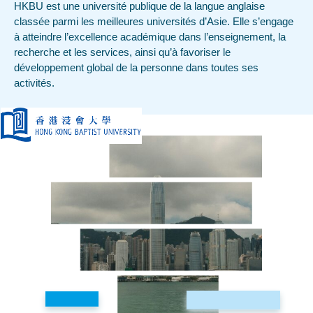
HKBU est une université publique de la langue anglaise
classée parmi les meilleures universités d’Asie. Elle s’engage
à atteindre l’excellence académique dans l’enseignement, la
recherche et les services, ainsi qu’à favoriser le
développement global de la personne dans toutes ses
activités.