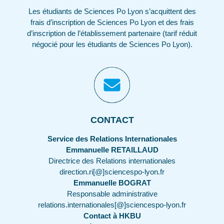
Les étudiants de Sciences Po Lyon s’acquittent des
frais d’inscription de Sciences Po Lyon et des frais
d’inscription de l’établissement partenaire (tarif réduit
négocié pour les étudiants de Sciences Po Lyon).
CONTACT
Service des Relations Internationales
Emmanuelle RETAILLAUD
Directrice des Relations internationales
direction.ri[@]sciencespo-lyon.fr
Emmanuelle BOGRAT
Responsable administrative
relations.internationales[@]sciencespo-lyon.fr
Contact à HKBU