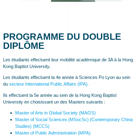
PROGRAMME DU DOUBLE
DIPLÔME
Les étudiants effectuent leur mobilité académique de 3A à la Hong
Kong Baptist University.
Les étudiants effectuent la 4e année à Sciences Po Lyon au sein
du
secteur International Public Affairs (IPA).
Ils effectuent la 5e année au sein de la Hong Kong Baptist
University en choisissant un des Masters suivants :
Master of Arts in Global Society (MAGS)
Master of Social Sciences (MSocSc) (Contemporary China
Studies) (MCCS)
Master of Public Administration (MPA)