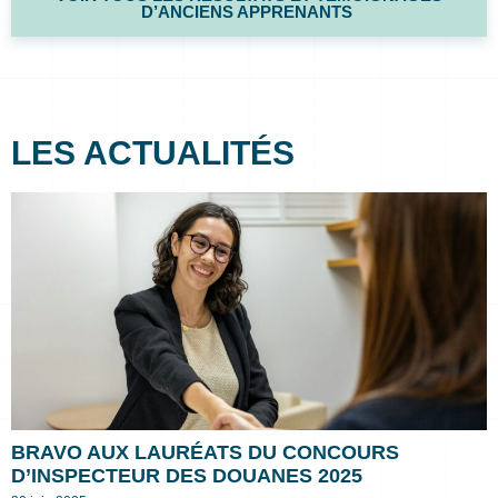
D’ANCIENS APPRENANTS
LES ACTUALITÉS
BRAVO AUX LAURÉATS DU CONCOURS
D’INSPECTEUR DES DOUANES 2025