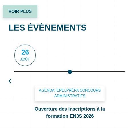
VOIR PLUS
LES ÉVÈNEMENTS
26
AOÛT
AGENDA IEPEL
PRÉPA CONCOURS
ADMINISTRATIFS
Ouverture des inscriptions à la
formation EN3S 2026