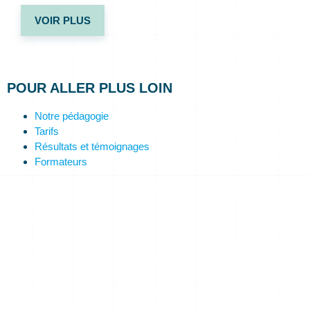
VOIR PLUS
POUR ALLER PLUS LOIN
Notre pédagogie
Tarifs
Résultats et témoignages
Formateurs