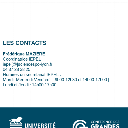
LES CONTACTS
Frédérique MAZIERE
Coordinatrice IEPEL
iepel[@]sciencespo-lyon.fr
04 37 28 38 25
Horaires du secrétariat IEPEL :
Mardi -Mercredi-Vendredi : 9h00-12h30 et 14h00-17h00 |
Lundi et Jeudi : 14h00-17h00