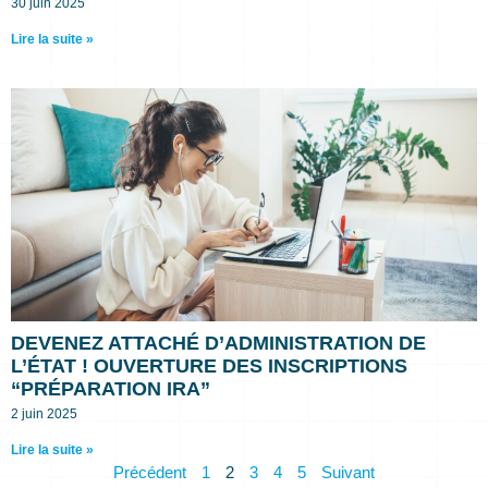
30 juin 2025
Lire la suite »
DEVENEZ ATTACHÉ D’ADMINISTRATION DE
L’ÉTAT ! OUVERTURE DES INSCRIPTIONS
“PRÉPARATION IRA”
2 juin 2025
Lire la suite »
Précédent
1
2
3
4
5
Suivant