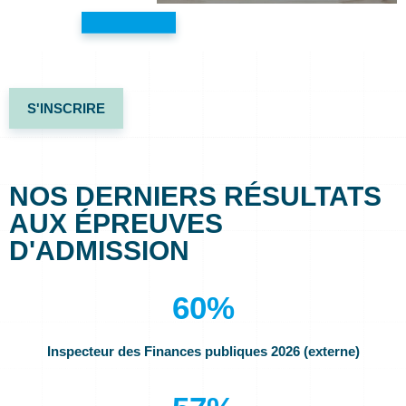
S'INSCRIRE
NOS DERNIERS RÉSULTATS
AUX ÉPREUVES
D'ADMISSION
60
%
Inspecteur des Finances publiques 2026 (externe)