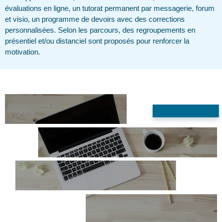
évaluations en ligne, un tutorat permanent par messagerie, forum
et visio, un programme de devoirs avec des corrections
personnalisées. Selon les parcours, des regroupements en
présentiel et/ou distanciel sont proposés pour renforcer la
motivation.