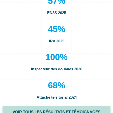
57
%
EN3S 2025
45
%
IRA 2025
100
%
Inspecteur des douanes 2026
68
%
Attaché territorial 2024
VOIR TOUS LES RÉSULTATS ET TÉMOIGNAGES