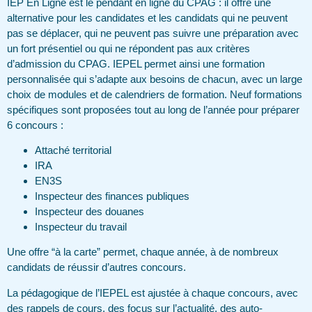
IEP En Ligne est le pendant en ligne du CPAG : il offre une
alternative pour les candidates et les candidats qui ne peuvent
pas se déplacer, qui ne peuvent pas suivre une préparation avec
un fort présentiel ou qui ne répondent pas aux critères
d’admission du CPAG. IEPEL permet ainsi une formation
personnalisée qui s’adapte aux besoins de chacun, avec un large
choix de modules et de calendriers de formation. Neuf formations
spécifiques sont proposées tout au long de l’année pour préparer
6 concours :
Attaché territorial
IRA
EN3S
Inspecteur des finances publiques
Inspecteur des douanes
Inspecteur du travail
Une offre “à la carte” permet, chaque année, à de nombreux
candidats de réussir d’autres concours.
La pédagogique de l’IEPEL est ajustée à chaque concours, avec
des rappels de cours, des focus sur l’actualité, des auto-