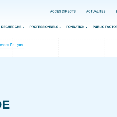
ACCÈS DIRECTS
ACTUALITÉS
RECHERCHE
PROFESSIONNELS
FONDATION
PUBLIC FACTO
iences Po Lyon
DE