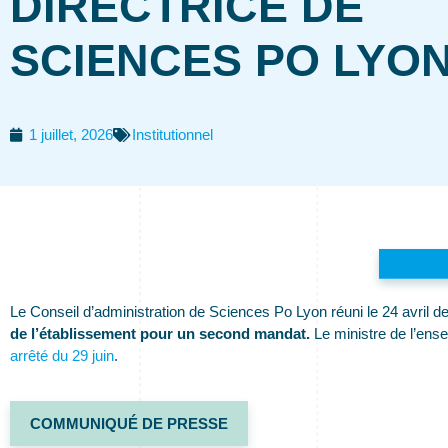
DIRECTRICE DE
SCIENCES PO LYO
1 juillet, 2026
Institutionnel
Le Conseil d’administration de Sciences Po Lyon réuni le 24 avril d
de l’établissement pour un second mandat.
Le ministre de l’ense
arrêté du 29 juin
.
COMMUNIQUÉ DE PRESSE