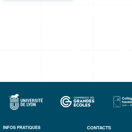
INFOS PRATIQUES
CONTACTS