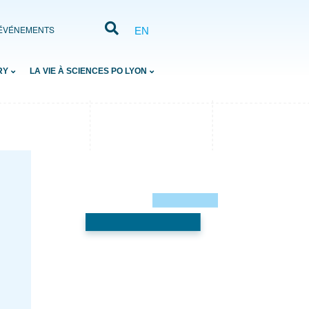
ÉVÉNEMENTS
EN
RY
LA VIE À SCIENCES PO LYON