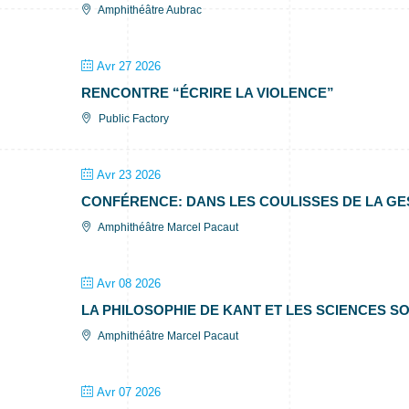
Amphithéâtre Aubrac
Avr 27 2026
RENCONTRE “ÉCRIRE LA VIOLENCE”
Public Factory
Avr 23 2026
CONFÉRENCE: DANS LES COULISSES DE LA GES
Amphithéâtre Marcel Pacaut
Avr 08 2026
LA PHILOSOPHIE DE KANT ET LES SCIENCES S
Amphithéâtre Marcel Pacaut
Avr 07 2026