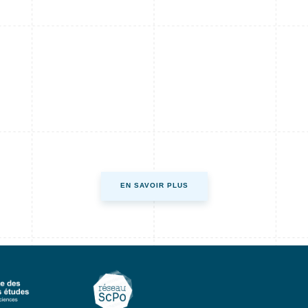
EN SAVOIR PLUS