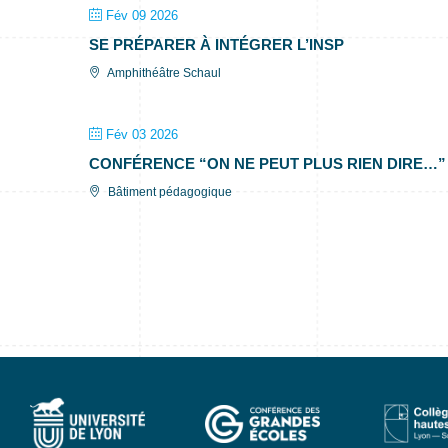
Fév 09 2026
SE PRÉPARER À INTÉGRER L’INSP
Amphithéâtre Schaul
Fév 03 2026
CONFÉRENCE “ON NE PEUT PLUS RIEN DIRE…”
Bâtiment pédagogique