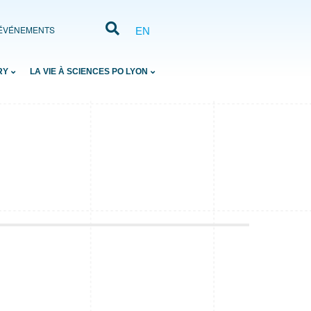
ÉVÉNEMENTS
EN
RY
LA VIE À SCIENCES PO LYON