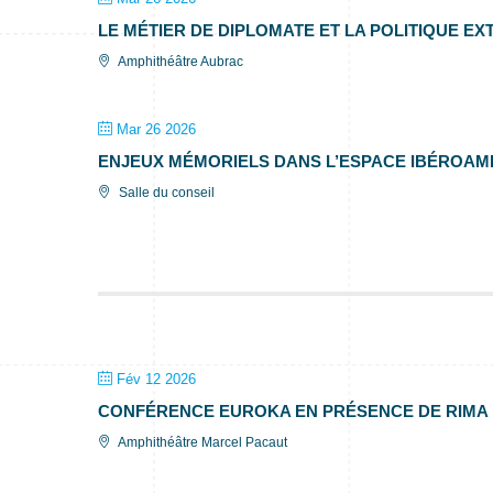
LE MÉTIER DE DIPLOMATE ET LA POLITIQUE E
Amphithéâtre Aubrac
Mar 26 2026
ENJEUX MÉMORIELS DANS L’ESPACE IBÉROAM
Salle du conseil
Fév 12 2026
CONFÉRENCE EUROKA EN PRÉSENCE DE RIMA
Amphithéâtre Marcel Pacaut