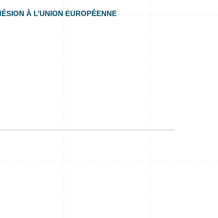
HÉSION À L’UNION EUROPÉENNE