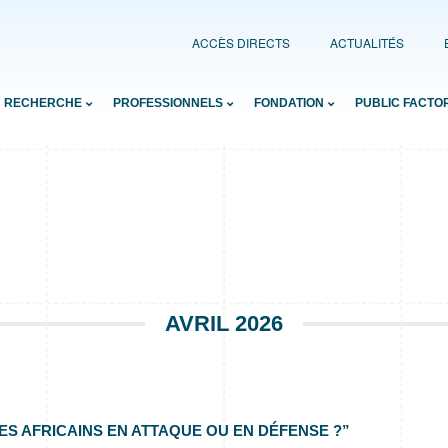
ACCÈS DIRECTS
ACTUALITÉS
RECHERCHE
PROFESSIONNELS
FONDATION
PUBLIC FACTO
AVRIL 2026
ES AFRICAINS EN ATTAQUE OU EN DÉFENSE ?”