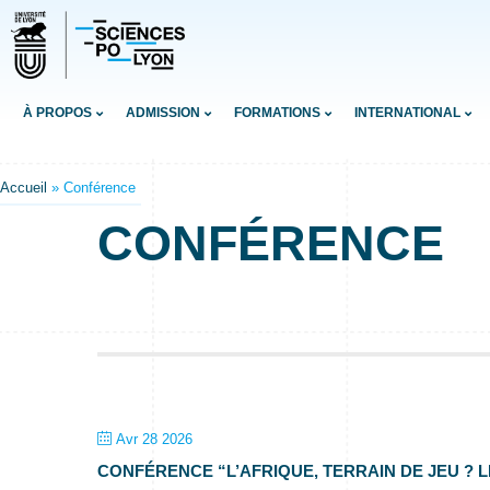
À PROPOS
ADMISSION
FORMATIONS
INTERNATIONAL
Accueil
»
Conférence
CONFÉRENCE
Avr 28 2026
CONFÉRENCE “L’AFRIQUE, TERRAIN DE JEU ? L