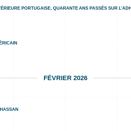
XTÉRIEURE PORTUGAISE, QUARANTE ANS PASSÉS SUR L’AD
ÉRICAIN
FÉVRIER 2026
 HASSAN