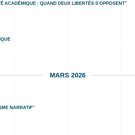
TÉ ACADÉMIQUE : QUAND DEUX LIBERTÉS S’OPPOSENT”
IQUE
MARS 2026
SME NARRATIF”