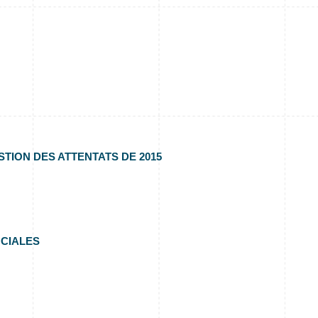
TION DES ATTENTATS DE 2015
OCIALES