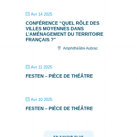
Avr 14 2025
CONFÉRENCE “QUEL RÔLE DES
VILLES MOYENNES DANS
L’AMÉNAGEMENT DU TERRITOIRE
FRANÇAIS ?”
Amphithéâtre Aubrac
Avr 11 2025
FESTEN – PIÈCE DE THÉÂTRE
Avr 10 2025
FESTEN – PIÈCE DE THÉÂTRE
EN SAVOIR PLUS