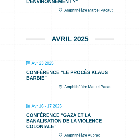
L’ENVIRONNEMENT ?”
Amphithéâtre Marcel Pacaut
AVRIL 2025
Avr 23 2025
CONFÉRENCE “LE PROCÈS KLAUS
BARBIE”
Amphithéâtre Marcel Pacaut
Avr 16 - 17 2025
CONFÉRENCE “GAZA ET LA
BANALISATION DE LA VIOLENCE
COLONIALE”
Amphithéâtre Aubrac