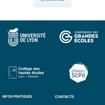
INFOS PRATIQUES
CONTACTS