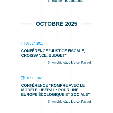
Bâtiment pédagogique
OCTOBRE 2025
Oct 24 2025
CONFÉRENCE “JUSTICE FISCALE,
CROISSANCE, BUDGET”
Amphithéâtre Marcel Pacaut
Oct 16 2025
CONFÉRENCE “ROMPRE AVEC LE
MODÈLE LIBÉRAL : POUR UNE
EUROPE ÉCOLOGIQUE ET SOCIALE”
Amphithéâtre Marcel Pacaut