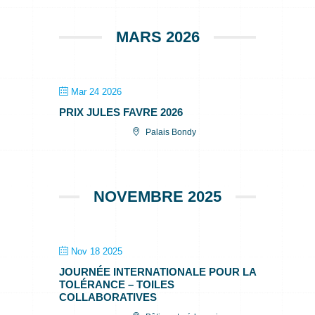
MARS 2026
Mar 24 2026
PRIX JULES FAVRE 2026
Palais Bondy
NOVEMBRE 2025
Nov 18 2025
JOURNÉE INTERNATIONALE POUR LA
TOLÉRANCE – TOILES
COLLABORATIVES