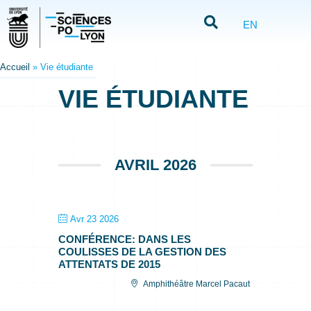
EN
Accueil
»
Vie étudiante
VIE ÉTUDIANTE
AVRIL 2026
Avr 23 2026
CONFÉRENCE: DANS LES
COULISSES DE LA GESTION DES
ATTENTATS DE 2015
Amphithéâtre Marcel Pacaut