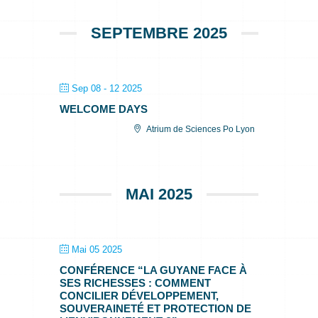
SEPTEMBRE 2025
Sep 08 - 12 2025
WELCOME DAYS
Atrium de Sciences Po Lyon
MAI 2025
Mai 05 2025
CONFÉRENCE “LA GUYANE FACE À
SES RICHESSES : COMMENT
CONCILIER DÉVELOPPEMENT,
SOUVERAINETÉ ET PROTECTION DE