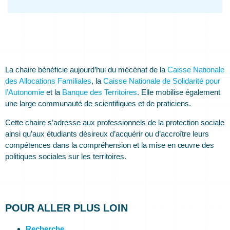
La chaire bénéficie aujourd’hui du mécénat de la
Caisse Nationale
des Allocations Familiales
, la
Caisse Nationale de Solidarité pour
l’Autonomie
et la
Banque des Territoires
. Elle mobilise également
une large communauté de scientifiques et de praticiens.
Cette chaire s’adresse aux professionnels de la protection sociale
ainsi qu’aux étudiants désireux d’acquérir ou d’accroître leurs
compétences dans la compréhension et la mise en œuvre des
politiques sociales sur les territoires.
POUR ALLER PLUS LOIN
Recherche