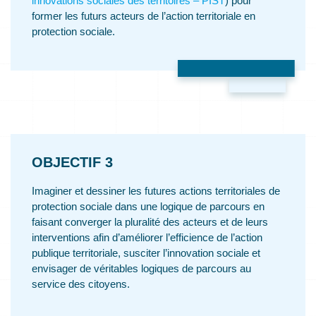
innovations sociales des territoires – PIST
) pour
former les futurs acteurs de l’action territoriale en
protection sociale.
OBJECTIF 3
Imaginer et dessiner les futures actions territoriales de
protection sociale dans une logique de parcours en
faisant converger la pluralité des acteurs et de leurs
interventions afin d’améliorer l’efficience de l’action
publique territoriale, susciter l’innovation sociale et
envisager de véritables logiques de parcours au
service des citoyens.