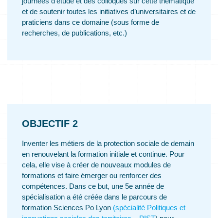
journées d’étude et des colloques sur cette thématique
et de soutenir toutes les initiatives d’universitaires et de
praticiens dans ce domaine (sous forme de
recherches, de publications, etc.)
OBJECTIF 2
Inventer les métiers de la protection sociale de demain
en renouvelant la formation initiale et continue. Pour
cela, elle vise à créer de nouveaux modules de
formations et faire émerger ou renforcer des
compétences. Dans ce but, une 5e année de
spécialisation a été créée dans le parcours de
formation Sciences Po Lyon
(spécialité Politiques et