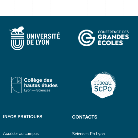
INFOS PRATIQUES
CONTACTS
Accéder au campus
Sciences Po Lyon