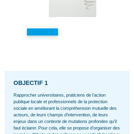
OBJECTIF 1
Rapprocher universitaires, praticiens de l’action
publique locale et professionnels de la protection
sociale en améliorant la compréhension mutuelle des
acteurs, de leurs champs d’intervention, de leurs
enjeux dans un contexte de mutations profondes qu’il
faut éclairer. Pour cela, elle se propose d’organiser des