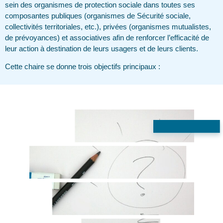
sein des organismes de protection sociale dans toutes ses
composantes publiques (organismes de Sécurité sociale,
collectivités territoriales, etc.), privées (organismes mutualistes,
de prévoyances) et associatives afin de renforcer l’efficacité de
leur action à destination de leurs usagers et de leurs clients.
Cette chaire se donne trois objectifs principaux :