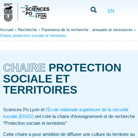
EN
Accueil
»
Recherche
»
Panorama de la recherche : annuaire et ressources
»
Chaire protection sociale et territoires
CHAIRE
PROTECTION
SOCIALE ET
TERRITOIRES
Sciences Po Lyon et
l’École
nationale supérieure de la sécurité
sociale (EN3S)
ont créé la chaire d’enseignement et de recherche
“Protection sociale et territoires”
Cette chaire a pour ambition de diffuser une culture du territoire au