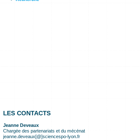
LES CONTACTS
Jeanne Deveaux
Chargée des partenariats et du mécénat
jeanne.deveaux[@]sciencespo-lyon.fr