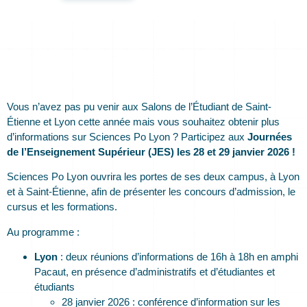
Vous n’avez pas pu venir aux Salons de l’Étudiant de Saint-
Étienne et Lyon cette année mais vous souhaitez obtenir plus
d’informations sur Sciences Po Lyon ? Participez aux
Journées
de l’Enseignement Supérieur (JES) les 28 et 29 janvier 2026 !
Sciences Po Lyon ouvrira les portes de ses deux campus, à Lyon
et à Saint-Étienne, afin de présenter les concours d’admission, le
cursus et les formations.
Au programme :
Lyon
: deux réunions d’informations de 16h à 18h en amphi
Pacaut, en présence d’administratifs et d’étudiantes et
étudiants
28 janvier 2026 : conférence d’information sur les