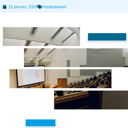
15 janvier, 2026
Institutionnel