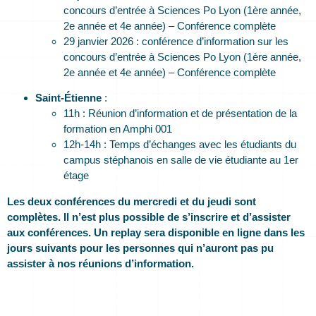
concours d’entrée à Sciences Po Lyon (1ère année,
2e année et 4e année) – Conférence complète
29 janvier 2026 : conférence d’information sur les
concours d’entrée à Sciences Po Lyon (1ère année,
2e année et 4e année) – Conférence complète
Saint-Étienne
:
11h : Réunion d’information et de présentation de la
formation en Amphi 001
12h-14h : Temps d’échanges avec les étudiants du
campus stéphanois en salle de vie étudiante au 1er
étage
Les deux conférences du mercredi et du jeudi sont
complètes. Il n’est plus possible de s’inscrire et d’assister
aux conférences. Un replay sera disponible en ligne dans les
jours suivants pour les personnes qui n’auront pas pu
assister à nos réunions d’information.