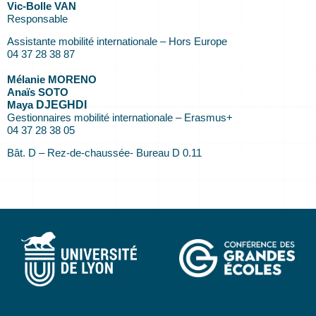
Vic-Bolle VAN
Responsable
Assistante mobilité internationale – Hors Europe
04 37 28 38 87
Mélanie MORENO
Anaïs SOTO
Maya
DJEGHDI
Gestionnaires mobilité internationale – Erasmus+
04 37 28 38 05
Bât. D – Rez-de-chaussée- Bureau D 0.11