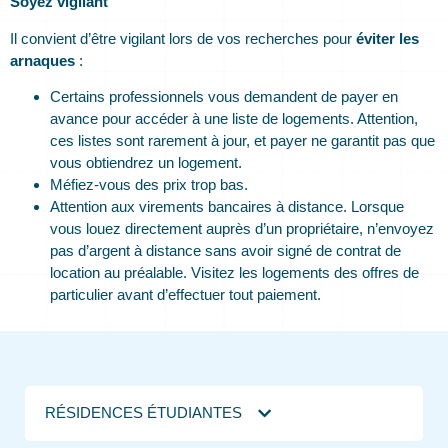
Soyez vigilant
Il convient d’être vigilant lors de vos recherches pour
éviter les
arnaques
:
Certains professionnels vous demandent de payer en
avance pour accéder à une liste de logements. Attention,
ces listes sont rarement à jour, et payer ne garantit pas que
vous obtiendrez un logement.
Méfiez-vous des prix trop bas.
Attention aux virements bancaires à distance. Lorsque
vous louez directement auprès d’un propriétaire, n’envoyez
pas d’argent à distance sans avoir signé de contrat de
location au préalable. Visitez les logements des offres de
particulier avant d’effectuer tout paiement.
RÉSIDENCES ÉTUDIANTES