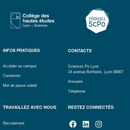
INFOS PRATIQUES
CONTACTS
Accéder au campus
Sciences Po Lyon
14 avenue Berthelot, Lyon 69007
Connexion
Annuaire
Mot de passe oublié
Téléphone
TRAVAILLEZ AVEC NOUS
RESTEZ CONNECTÉS
Recrutement