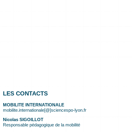
LES CONTACTS
MOBILITE INTERNATIONALE
mobilite.internationale[@]sciencespo-lyon.fr
Nicolas SIGOILLOT
Responsable pédagogique de la mobilité