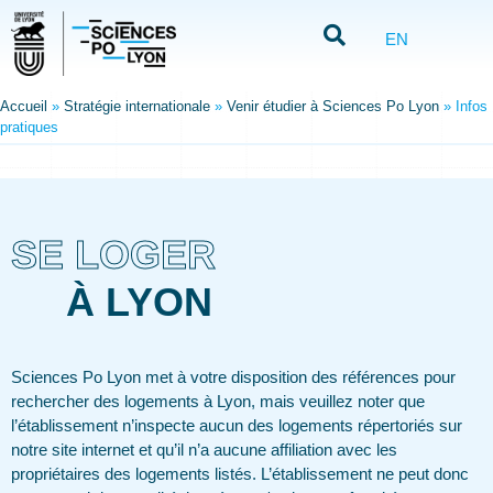
EN
Accueil
»
Stratégie internationale
»
Venir étudier à Sciences Po Lyon
»
Infos
pratiques
SE LOGER
À LYON
Sciences Po Lyon met à votre disposition des références pour
rechercher des logements à Lyon, mais veuillez noter que
l’établissement n’inspecte aucun des logements répertoriés sur
notre site internet et qu’il n’a aucune affiliation avec les
propriétaires des logements listés. L’établissement ne peut donc