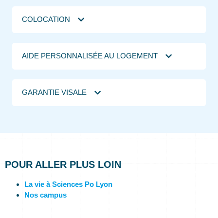
COLOCATION
AIDE PERSONNALISÉE AU LOGEMENT
GARANTIE VISALE
POUR ALLER PLUS LOIN
La vie à Sciences Po Lyon
Nos campus