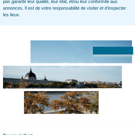
pas garantir leur qualité, leur état, et/ou leur conformité aux
annonces. Il est de votre responsabilité de visiter et d’inspecter
les lieux.