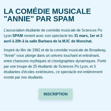
LA COMÉDIE MUSICALE
"ANNIE" PAR SPAM
L’association étudiante de comédie musicale de Sciences Po
Lyon
SPAM
revient avec son spectacle les
31 mars, 1er et 2
avril à 20h à la salle Barbara de la MJC de Monchat.
Inspiré du film de 1982 et de la comédie musicale de Broadway,
“Annie” vous plonge dans un univers touchant et entraînant,
entre chansons mythiques et chorégraphies dynamiques. Porté
par une troupe de 25 étudiants de Sciences Po Lyon, et 3
étudiantes d’écoles extérieures, ce spectacle est entièrement
monté par nos étudiants.
INSCRIPTION