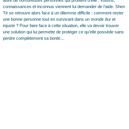
attire de nombreuses personnes qui profitent d’elle : voisins,
connaissances et inconnus viennent lui demander de l’aide. Shen
Té se retrouve alors face à un dilemme difficile : comment rester
une bonne personne tout en survivant dans un monde dur et
injuste ? Pour faire face à cette situation, elle va devoir trouver
une solution qui lui permette de protéger ce qu’elle possède sans
perdre complètement sa bonté…