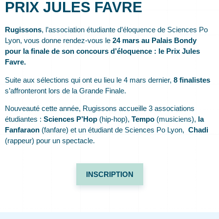
PRIX JULES FAVRE
Rugissons
, l’association étudiante d’éloquence de Sciences Po
Lyon, vous donne rendez-vous le
24 mars au Palais Bondy
pour la finale de son concours d’éloquence : le Prix Jules
Favre.
Suite aux sélections qui ont eu lieu le 4 mars dernier,
8 finalistes
s’affronteront lors de la Grande Finale.
Nouveauté cette année, Rugissons accueille 3 associations
étudiantes :
Sciences P’Hop
(hip-hop),
Tempo
(musiciens),
la
Fanfaraon
(fanfare) et un étudiant de Sciences Po Lyon,
Chadi
(rappeur) pour un spectacle.
INSCRIPTION