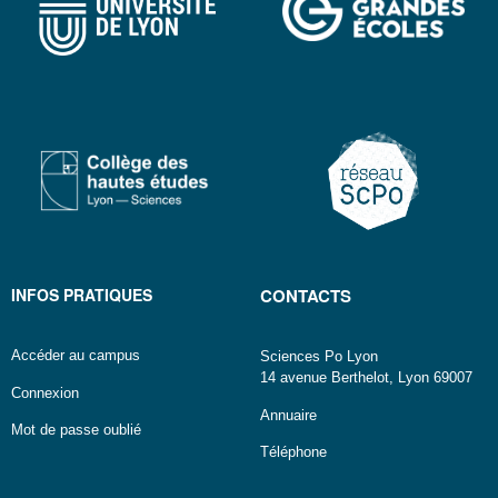
INFOS PRATIQUES
CONTACTS
Accéder au campus
Sciences Po Lyon
14 avenue Berthelot, Lyon 69007
Connexion
Annuaire
Mot de passe oublié
Téléphone