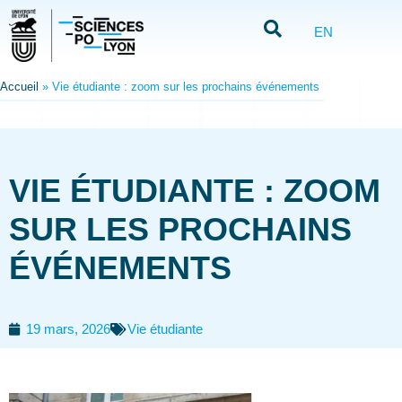
EN
Accueil
»
Vie étudiante : zoom sur les prochains événements
VIE ÉTUDIANTE : ZOOM
SUR LES PROCHAINS
ÉVÉNEMENTS
19 mars, 2026
Vie étudiante