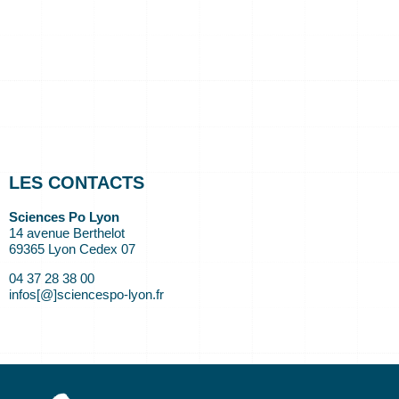
LES CONTACTS
Sciences Po Lyon
14 avenue Berthelot
69365 Lyon Cedex 07
04 37 28 38 00
infos[@]sciencespo-lyon.fr