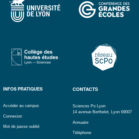
INFOS PRATIQUES
CONTACTS
Accéder au campus
Sciences Po Lyon
14 avenue Berthelot, Lyon 69007
Connexion
Annuaire
Mot de passe oublié
Téléphone