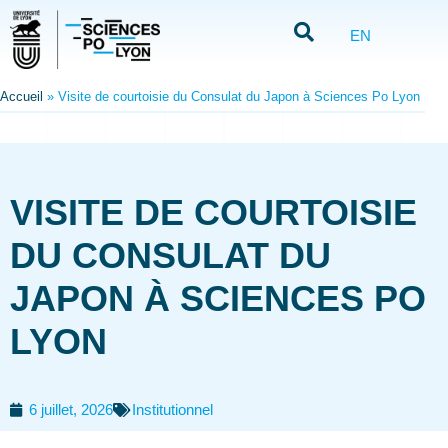
EN
Accueil
»
Visite de courtoisie du Consulat du Japon à Sciences Po Lyon
VISITE DE COURTOISIE
DU CONSULAT DU
JAPON À SCIENCES PO
LYON
6 juillet, 2026
Institutionnel