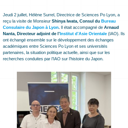
Jeudi 2 juillet, Hélène Surrel, Directrice de Sciences Po Lyon, a
reçu la visite de Monsieur
Shinya Iwata, Consul du
Bureau
Consulaire du Japon à Lyon
.
Il était accompagné de
Arnaud
Nanta, Directeur adjoint de l’
Institut d’Asie Orientale
(IAO). Ils
ont échangé ensemble sur le développement des échanges
académiques entre Sciences Po Lyon et ses universités
partenaires, la situation politique actuelle, ainsi que sur les
recherches conduites par l’IAO sur l’histoire du Japon.