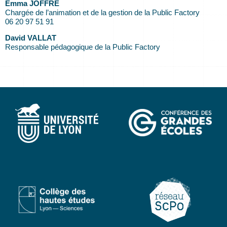
Emma JOFFRE
Chargée de l’animation et de la gestion de la Public Factory
06 20 97 51 91
David VALLAT
Responsable pédagogique de la Public Factory