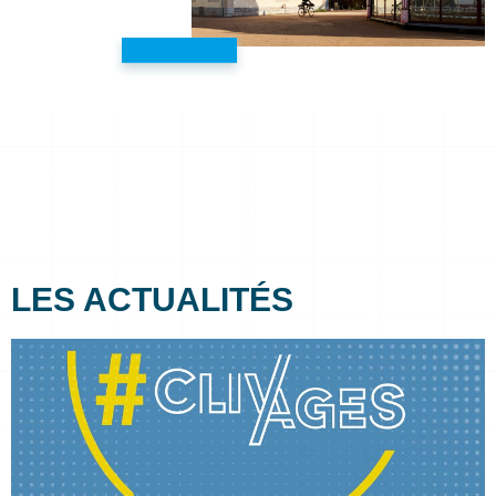
LES ACTUALITÉS