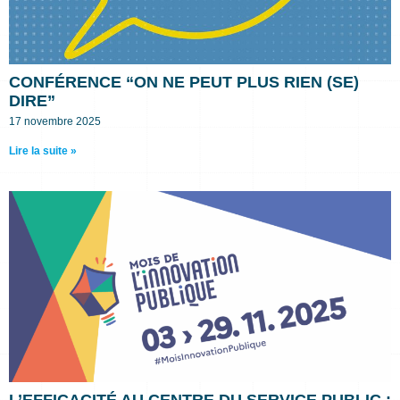
CONFÉRENCE “ON NE PEUT PLUS RIEN (SE)
DIRE”
17 novembre 2025
Lire la suite »