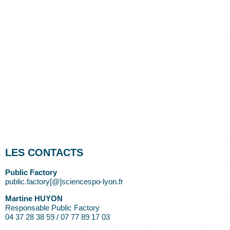
LES CONTACTS
Public Factory
public.factory[@]sciencespo-lyon.fr
Martine HUYON
Responsable Public Factory
04 37 28 38 59 / 07 77 89 17 03