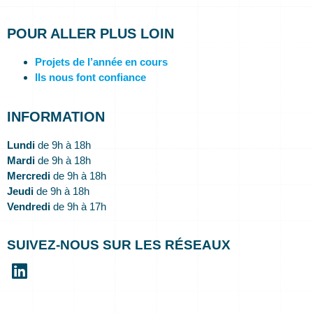
POUR ALLER PLUS LOIN
Projets de l’année en cours
Ils nous font confiance
INFORMATION
Lundi
de 9h à 18h
Mardi
de 9h à 18h
Mercredi
de 9h à 18h
Jeudi
de 9h à 18h
Vendredi
de 9h à 17h
SUIVEZ-NOUS SUR LES RÉSEAUX