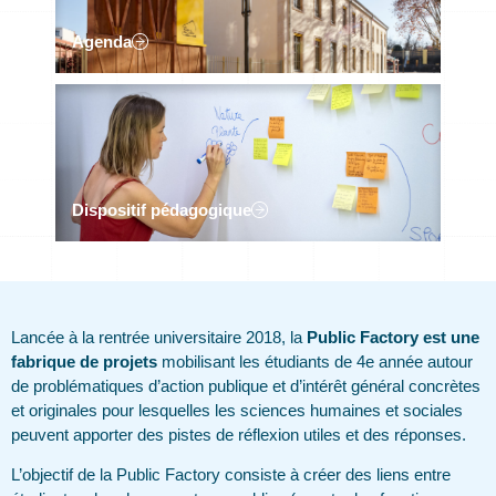
Agenda
Dispositif pédagogique
Lancée à la rentrée universitaire 2018, la
Public Factory est une
fabrique de projets
mobilisant les étudiants de 4e année autour
de problématiques d’action publique et d’intérêt général concrètes
et originales pour lesquelles les sciences humaines et sociales
peuvent apporter des pistes de réflexion utiles et des réponses.
L’objectif de la Public Factory consiste à créer des liens entre