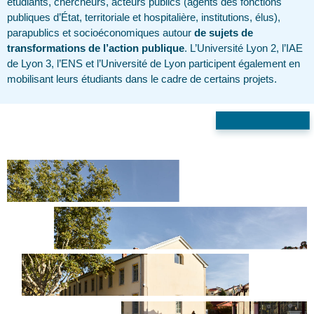
étudiants, chercheurs, acteurs publics (agents des fonctions
publiques d’État, territoriale et hospitalière, institutions, élus),
parapublics et socioéconomiques autour
de sujets de
transformations de l’action publique
. L’Université Lyon 2, l’IAE
de Lyon 3, l’ENS et l’Université de Lyon participent également en
mobilisant leurs étudiants dans le cadre de certains projets.