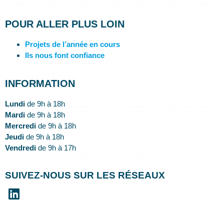
POUR ALLER PLUS LOIN
Projets de l’année en cours
Ils nous font confiance
INFORMATION
Lundi
de 9h à 18h
Mardi
de 9h à 18h
Mercredi
de 9h à 18h
Jeudi
de 9h à 18h
Vendredi
de 9h à 17h
SUIVEZ-NOUS SUR LES RÉSEAUX