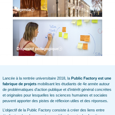
Agenda
Dispositif pédagogique
Lancée à la rentrée universitaire 2018, la
Public Factory est une
fabrique de projets
mobilisant les étudiants de 4e année autour
de problématiques d’action publique et d’intérêt général concrètes
et originales pour lesquelles les sciences humaines et sociales
peuvent apporter des pistes de réflexion utiles et des réponses.
L’objectif de la Public Factory consiste à créer des liens entre