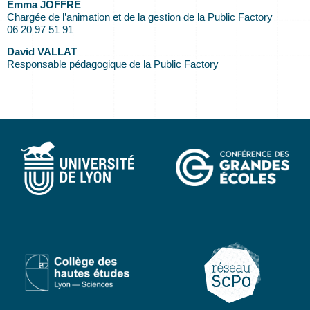
Emma JOFFRE
Chargée de l’animation et de la gestion de la Public Factory
06 20 97 51 91
David VALLAT
Responsable pédagogique de la Public Factory