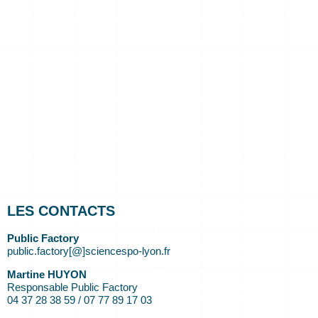
LES CONTACTS
Public Factory
public.factory[@]sciencespo-lyon.fr
Martine HUYON
Responsable Public Factory
04 37 28 38 59 / 07 77 89 17 03