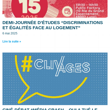
DEMI-JOURNÉE D’ÉTUDES “DISCRIMINATIONS
ET ÉGALITÉS FACE AU LOGEMENT”
6 mai 2025
Lire la suite »