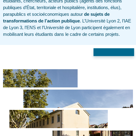
étudiants, chercheurs, acteurs publics (agents des fonctions
publiques d’État, territoriale et hospitalière, institutions, élus),
parapublics et socioéconomiques autour
de sujets de
transformations de l’action publique
. L’Université Lyon 2, l’IAE
de Lyon 3, l’ENS et l’Université de Lyon participent également en
mobilisant leurs étudiants dans le cadre de certains projets.