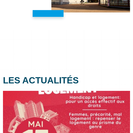
LES ACTUALITÉS