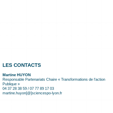
LES CONTACTS
Martine HUYON
Responsable Partenariats Chaire « Transformations de l’action
Publique »
04 37 28 38 59 / 07 77 89 17 03
martine.huyon[@]sciencespo-lyon.fr