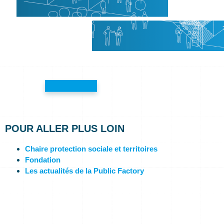
POUR ALLER PLUS LOIN
Chaire protection sociale et territoires
Fondation
Les actualités de la Public Factory