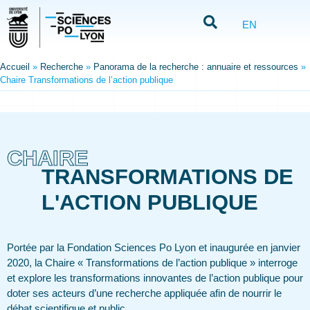
EN
Accueil
»
Recherche
»
Panorama de la recherche : annuaire et ressources
»
Chaire Transformations de l’action publique
CHAIRE
TRANSFORMATIONS DE
L'ACTION PUBLIQUE
Portée par la Fondation Sciences Po Lyon et inaugurée en janvier
2020, la Chaire « Transformations de l’action publique » interroge
et explore les transformations innovantes de l’action publique pour
doter ses acteurs d’une recherche appliquée afin de nourrir le
débat scientifique et public.