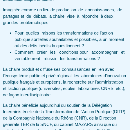
Imaginée comme un lieu de production de connaissances, de
partages et de débats, la chaire vise à répondre à deux
grandes problématiques:
Pour quelles raisons les transformations de l’action
publique sontelles souhaitables et possibles, à un moment
où des défis inédits la questionnent ?
Comment créer les conditions pour accompagner et
véritablement réussir les transformations ?
La chaire produit et diffuse ses connaissances en lien avec
l’écosystème public et privé régional, les laboratoires d’innovation
publique français et européens, la recherche sur l’administration
et l’action publique (universités, écoles, laboratoires CNRS, etc.),
de façon interdisciplinaire.
La chaire bénéficie aujourd’hui du soutien de la Délégation
Interministérielle de la Transformation de l’Action Publique (DITP),
de la Compagnie Nationale du Rhône (CNR), de la Direction
générale TER de la SNCF, du cabinet MAZARS ainsi que du