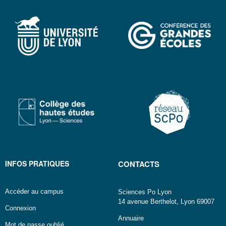
INFOS PRATIQUES
CONTACTS
Accéder au campus
Sciences Po Lyon
14 avenue Berthelot, Lyon 69007
Connexion
Annuaire
Mot de passe oublié