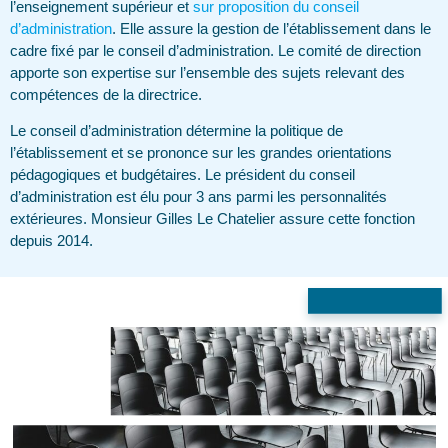
l’enseignement supérieur et
sur proposition du conseil
d’administration
. Elle assure la gestion de l’établissement dans le
cadre fixé par le conseil d’administration. Le comité de direction
apporte son expertise sur l’ensemble des sujets relevant des
compétences de la directrice.
Le conseil d’administration détermine la politique de
l’établissement et se prononce sur les grandes orientations
pédagogiques et budgétaires. Le président du conseil
d’administration est élu pour 3 ans parmi les personnalités
extérieures. Monsieur Gilles Le Chatelier assure cette fonction
depuis 2014.