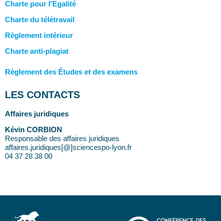
Charte pour l'Egalité
Charte du télétravail
Règlement intérieur
Charte anti-plagiat
Règlement des Études et des examens
LES CONTACTS
Affaires juridiques
Kévin CORBION
Responsable des affaires juridiques
affaires.juridiques[@]sciencespo-lyon.fr
04 37 28 38 00