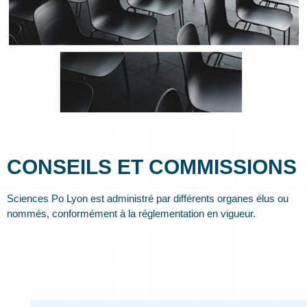
CONSEILS ET COMMISSIONS
Sciences Po Lyon est administré par différents organes élus ou
nommés, conformément à la réglementation en vigueur.