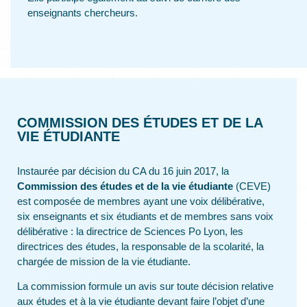
enseignants chercheurs.
COMMISSION DES ÉTUDES ET DE LA
VIE ÉTUDIANTE
Instaurée par décision du CA du 16 juin 2017, la
Commission des études et de la vie étudiante
(CEVE)
est composée de membres ayant une voix délibérative,
six enseignants et six étudiants et de membres sans voix
délibérative : la directrice de Sciences Po Lyon, les
directrices des études, la responsable de la scolarité, la
chargée de mission de la vie étudiante.
La commission formule un avis sur toute décision relative
aux études et à la vie étudiante devant faire l’objet d’une