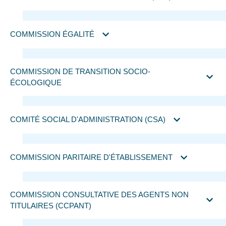
COMMISSION ÉGALITÉ
COMMISSION DE TRANSITION SOCIO-
ÉCOLOGIQUE
COMITÉ SOCIAL D'ADMINISTRATION (CSA)
COMMISSION PARITAIRE D'ÉTABLISSEMENT
COMMISSION CONSULTATIVE DES AGENTS NON
TITULAIRES (CCPANT)