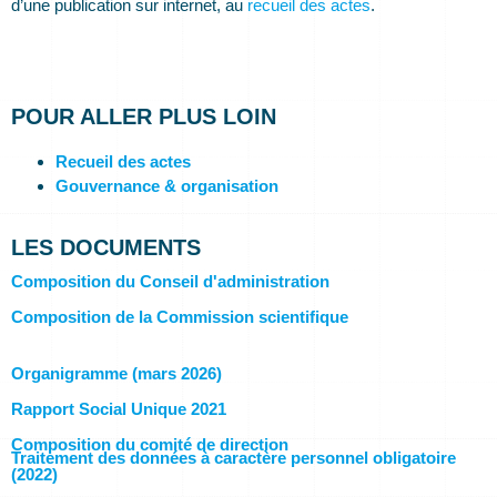
d’une publication sur internet, au
recueil des actes
.
POUR ALLER PLUS LOIN
Recueil des actes
Gouvernance & organisation
LES DOCUMENTS
Composition du Conseil d'administration
Composition de la Commission scientifique
Organigramme (mars 2026)
Rapport Social Unique 2021
Composition du comité de direction
Traitement des données à caractère personnel obligatoire
(2022)