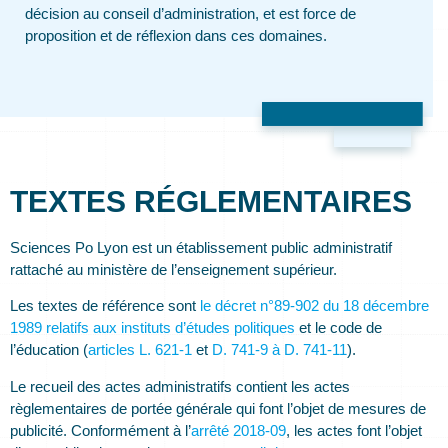
décision au conseil d’administration, et est force de
proposition et de réflexion dans ces domaines.
TEXTES RÉGLEMENTAIRES
Sciences Po Lyon est un établissement public administratif
rattaché au ministère de l’enseignement supérieur.
Les textes de référence sont
le décret n°89-902 du 18 décembre
1989 relatifs aux instituts d’études politiques
et le code de
l’éducation (
articles L. 621-1
et
D. 741-9 à D. 741-11
).
Le recueil des actes administratifs contient les actes
règlementaires de portée générale qui font l’objet de mesures de
publicité. Conformément à l’
arrêté 2018-09
, les actes font l’objet