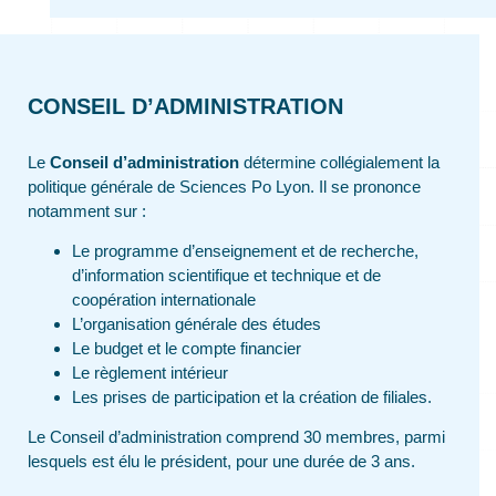
CONSEIL D’ADMINISTRATION
Le
Conseil d’administration
détermine collégialement la
politique générale de Sciences Po Lyon. Il se prononce
notamment sur :
Le programme d’enseignement et de recherche,
d’information scientifique et technique et de
coopération internationale
L’organisation générale des études
Le budget et le compte financier
Le règlement intérieur
Les prises de participation et la création de filiales.
Le Conseil d’administration comprend 30 membres, parmi
lesquels est élu le président, pour une durée de 3 ans.