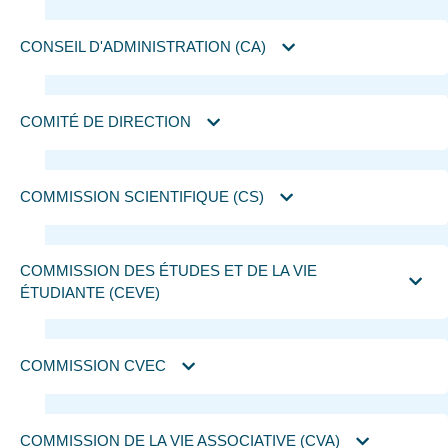
CONSEIL D'ADMINISTRATION (CA)
COMITÉ DE DIRECTION
COMMISSION SCIENTIFIQUE (CS)
COMMISSION DES ÉTUDES ET DE LA VIE
ÉTUDIANTE (CEVE)
COMMISSION CVEC
COMMISSION DE LA VIE ASSOCIATIVE (CVA)