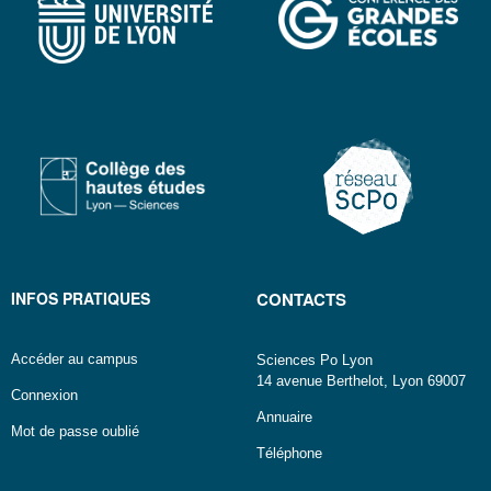
INFOS PRATIQUES
CONTACTS
Accéder au campus
Sciences Po Lyon
14 avenue Berthelot, Lyon 69007
Connexion
Annuaire
Mot de passe oublié
Téléphone