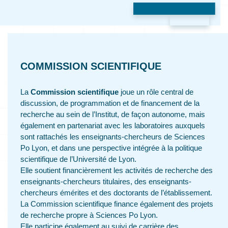
COMMISSION SCIENTIFIQUE
La
Commission scientifique
joue un rôle central de
discussion, de programmation et de financement de la
recherche au sein de l’Institut, de façon autonome, mais
également en partenariat avec les laboratoires auxquels
sont rattachés les enseignants-chercheurs de Sciences
Po Lyon, et dans une perspective intégrée à la politique
scientifique de l’Université de Lyon.
Elle soutient financièrement les activités de recherche des
enseignants-chercheurs titulaires, des enseignants-
chercheurs émérites et des doctorants de l’établissement.
La Commission scientifique finance également des projets
de recherche propre à Sciences Po Lyon.
Elle participe également au suivi de carrière des