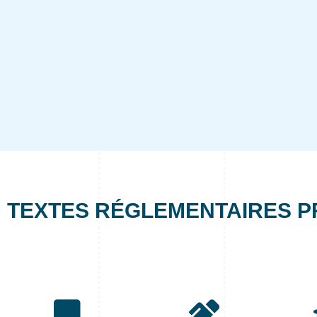
TEXTES RÉGLEMENTAIRES P