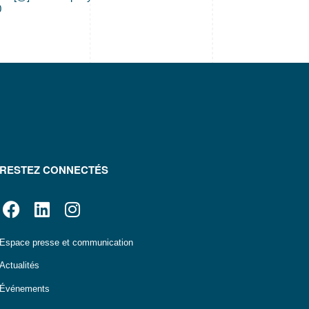
0
RESTEZ CONNECTÉS
Espace presse et communication
Actualités
Événements