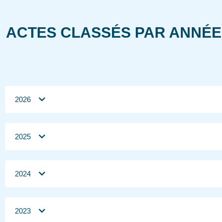
ACTES CLASSÉS PAR ANNÉE
2026
2025
2024
2023