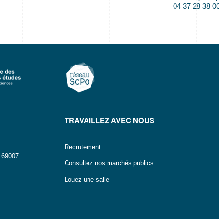
04 37 28 38 0
TRAVAILLEZ AVEC NOUS
Recrutement
n 69007
Consultez nos marchés publics
Louez une salle