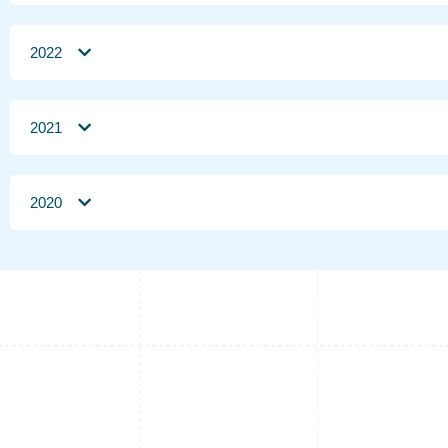
2022
2021
2020