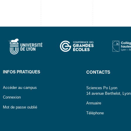
INFOS PRATIQUES
CONTACTS
Accéder au campus
Sciences Po Lyon
14 avenue Berthelot, Lyo
Connexion
Annuaire
Mot de passe oublié
Téléphone