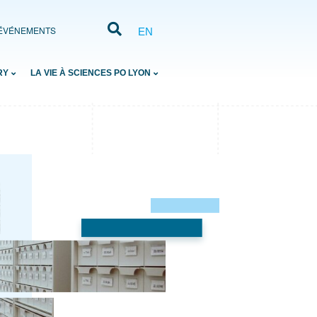
ÉVÉNEMENTS
EN
RY
LA VIE À SCIENCES PO LYON