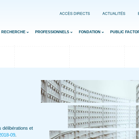
ACCÈS DIRECTS
ACTUALITÉS
RECHERCHE
PROFESSIONNELS
FONDATION
PUBLIC FACTO
 délibérations et
 2018-09
.